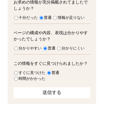
お求めの情報が充分掲載されてましたで
しょうか？
十分だった
普通
情報が足りない
ページの構成や内容、表現は分かりやす
かったでしょうか？
分かりやすい
普通
分かりにくい
この情報をすぐに見つけられましたか？
すぐに見つけた
普通
時間がかかった