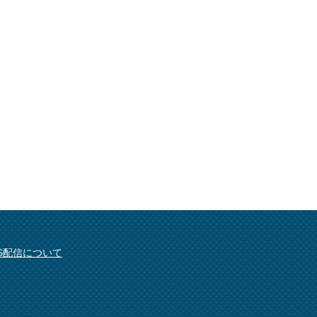
SS配信について