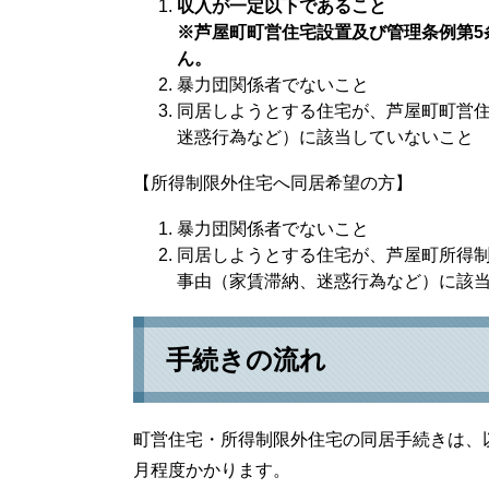
収入が一定以下であること
※芦屋町町営住宅設置及び管理条例第5
ん。
暴力団関係者でないこと
同居しようとする住宅が、芦屋町町営住
迷惑行為など）に該当していないこと
【所得制限外住宅へ同居希望の方】
暴力団関係者でないこと
同居しようとする住宅が、芦屋町所得制
事由（家賃滞納、迷惑行為など）に該
手続きの流れ
町営住宅・所得制限外住宅の同居手続きは、
月程度かかります。