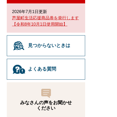
2026年7月1日更新
芦屋町生活応援商品券を発行します
【令和8年10月1日使用開始】
見つからないときは
よくある質問
みなさんの声をお聞かせ
ください