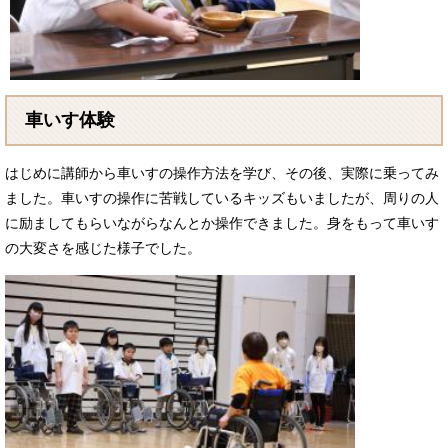
車いす体験
はじめに講師から車いすの操作方法を学び、その後、実際に乗ってみ
ました。車いすの操作に苦戦しているキッズもいましたが、周りの人
に励ましてもらいながらなんとか操作できました。身をもって車いす
の大変さを感じた様子でした。