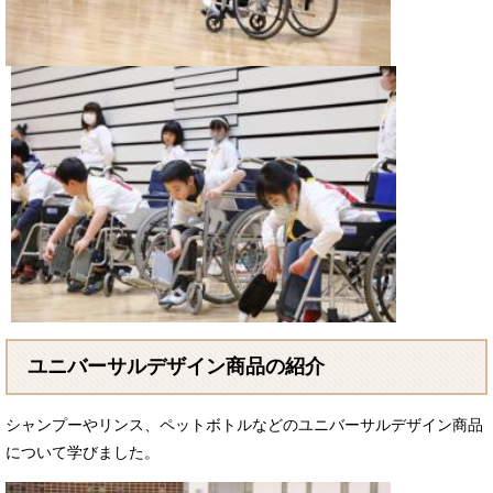
ユニバーサルデザイン商品の紹介
シャンプーやリンス、ペットボトルなどのユニバーサルデザイン商品
について学びました。