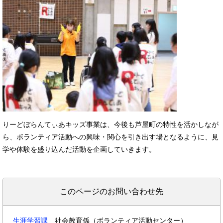
りーどぼらんてぃあキッズ事業は、今後も芦屋町の特性を活かしなが
ら、ボランティア活動への興味・関心を引き出す場となるように、見
学や体験を盛り込んだ活動を企画していきます。​​
このページのお問い合わせ先
生涯学習課
社会教育係（ボランティア活動センター）