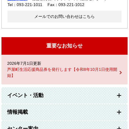
Tel：093-221-1011
Fax：093-221-1012
メールでのお問い合わせはこちら
重要なお知らせ
2026年7月1日更新
芦屋町生活応援商品券を発行します【令和8年10月1日使用開
始】
イベント・活動
情報掲載
センター案内