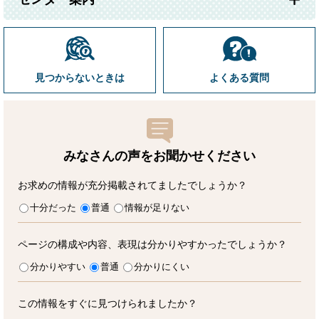
見つからないときは
よくある質問
みなさんの声をお聞かせ
ください
お求めの情報が充分掲載されてましたでしょうか？
十分だった
普通
情報が足りない
ページの構成や内容、表現は分かりやすかったでしょうか？
分かりやすい
普通
分かりにくい
この情報をすぐに見つけられましたか？