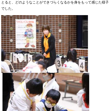
とると、どのようなことができづらくなるかを身をもって感じた様子
でした。