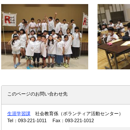
このページのお問い合わせ先
生涯学習課
社会教育係（ボランティア活動センター）
Tel：093-221-1011
Fax：093-221-1012