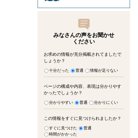
みなさんの声をお聞かせ
ください
お求めの情報が充分掲載されてましたで
しょうか？
十分だった
普通
情報が足りない
ページの構成や内容、表現は分かりやす
かったでしょうか？
分かりやすい
普通
分かりにくい
この情報をすぐに見つけられましたか？
すぐに見つけた
普通
時間がかかった