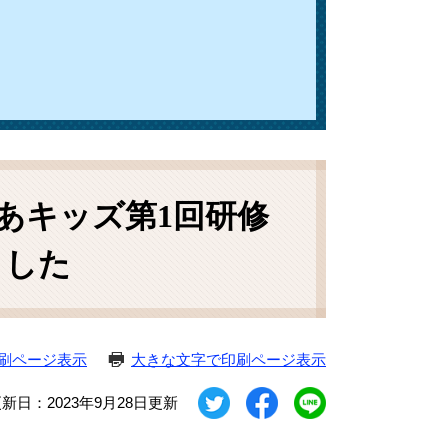
あキッズ第1回研修
ました
刷ページ表示
大きな文字で印刷ページ表示
新日：2023年9月28日更新