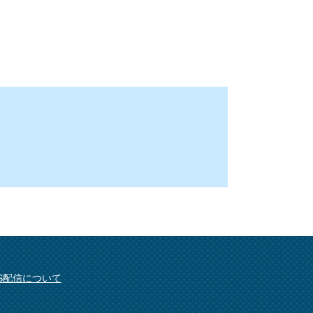
SS配信について