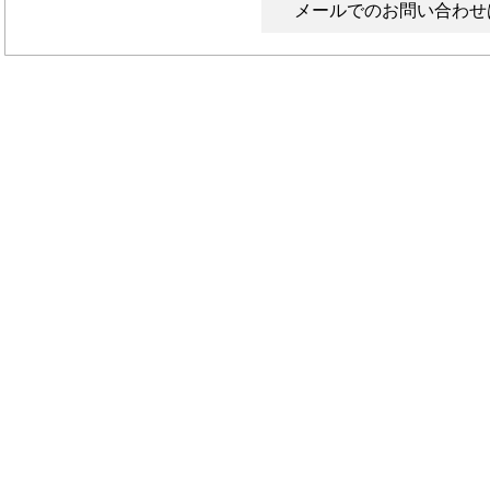
メールでのお問い合わせ