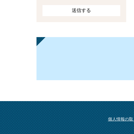
個人情報の取