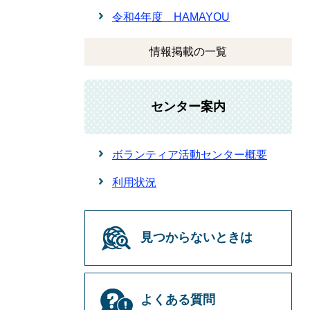
令和4年度 HAMAYOU
情報掲載の一覧
センター案内
ボランティア活動センター概要
利用状況
見つからないときは
よくある質問