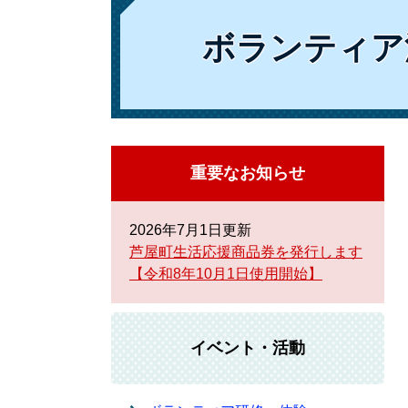
ボランティア
重要なお知らせ
2026年7月1日更新
芦屋町生活応援商品券を発行します
【令和8年10月1日使用開始】
イベント・活動