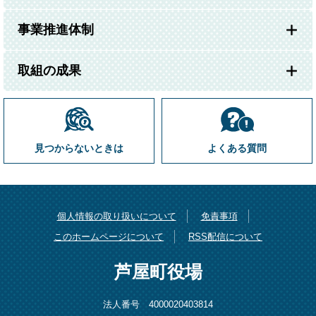
事業推進体制
取組の成果
見つからないときは
よくある質問
個人情報の取り扱いについて
免責事項
このホームページについて
RSS配信について
芦屋町役場
法人番号 4000020403814