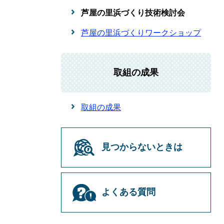
芦屋の里浜づくり技術検討会
芦屋の里浜づくりワークショップ
取組の成果
取組の成果
見つからないときは
よくある質問