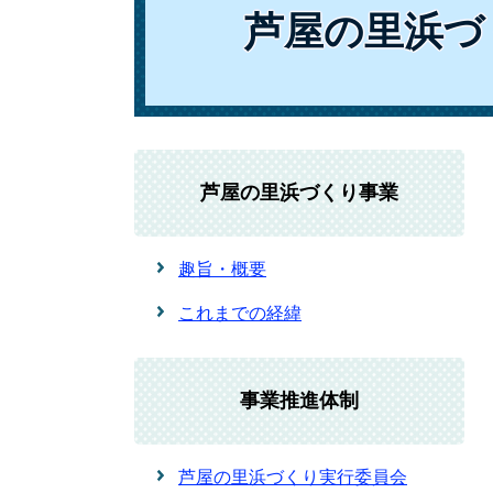
芦屋の里浜づ
芦屋の里浜づくり事業
趣旨・概要
これまでの経緯
事業推進体制
芦屋の里浜づくり実行委員会