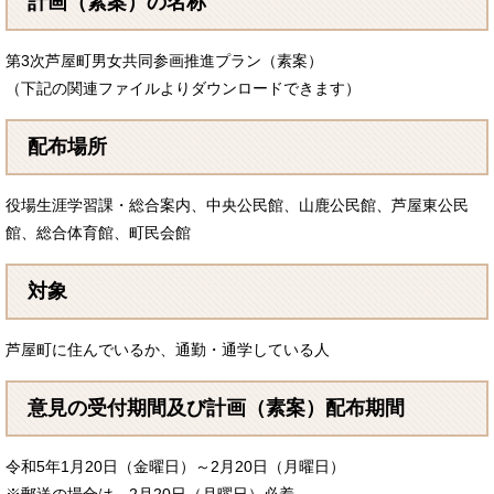
計画（素案）の名称
第3次芦屋町男女共同参画推進プラン（素案）
（下記の関連ファイルよりダウンロードできます）
配布場所
役場生涯学習課・総合案内、中央公民館、山鹿公民館、芦屋東公民
館、総合体育館、町民会館
対象
芦屋町に住んでいるか、通勤・通学している人
意見の受付期間及び計画（素案）配布期間
令和5年1月20日（金曜日）～2月20日（月曜日）