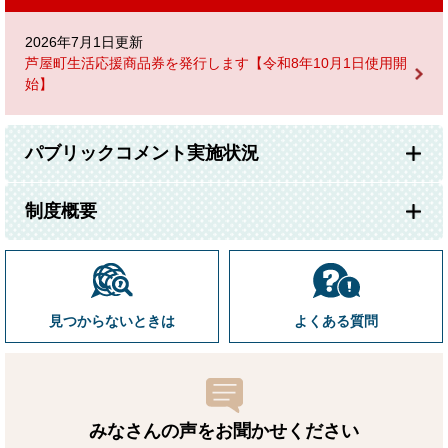
2026年7月1日更新
芦屋町生活応援商品券を発行します【令和8年10月1日使用開
始】
パブリックコメント実施状況
制度概要
見つからないときは
よくある質問
みなさんの声をお聞かせ
ください