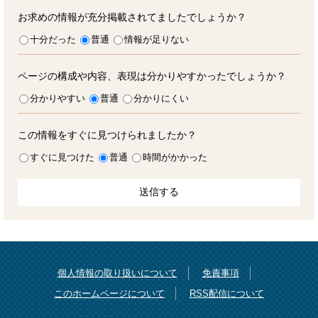
お求めの情報が充分掲載されてましたでしょうか？
十分だった
普通
情報が足りない
ページの構成や内容、表現は分かりやすかったでしょうか？
分かりやすい
普通
分かりにくい
この情報をすぐに見つけられましたか？
すぐに見つけた
普通
時間がかかった
個人情報の取り扱いについて
免責事項
このホームページについて
RSS配信について