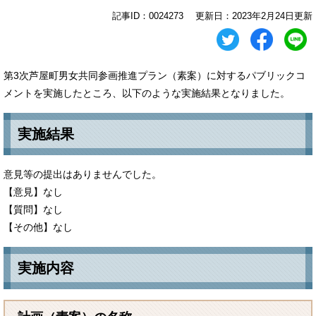
記事ID：0024273
更新日：2023年2月24日更新
第3次芦屋町男女共同参画推進プラン（素案）に対するパブリックコ
メントを実施したところ、以下のような実施結果となりました。
実施結果
意見等の提出はありませんでした。
【意見】なし
【質問】なし
【その他】なし
実施内容