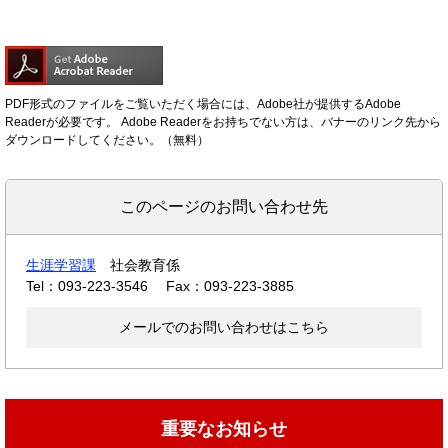
PDF形式のファイルをご覧いただく場合には、Adobe社が提供するAdobe
Readerが必要です。
Adobe Readerをお持ちでない方は、バナーのリンク先から
ダウンロードしてください。（無料）
このページのお問い合わせ先
生涯学習課
社会教育係
Tel：093-223-3546
Fax：093-223-3885
メールでのお問い合わせはこちら
重要なお知らせ