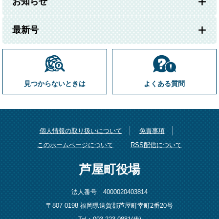
お知らせ
最新号
見つからないときは
よくある質問
個人情報の取り扱いについて
免責事項
このホームページについて
RSS配信について
芦屋町役場
法人番号 4000020403814
〒807-0198 福岡県遠賀郡芦屋町幸町2番20号