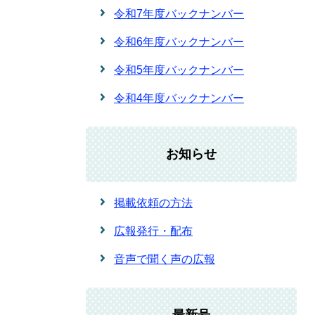
令和7年度バックナンバー
令和6年度バックナンバー
令和5年度バックナンバー
令和4年度バックナンバー
お知らせ
掲載依頼の方法
広報発行・配布
音声で聞く声の広報