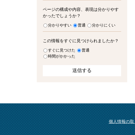
ページの構成や内容、表現は分かりやす
かったでしょうか？
分かりやすい
普通
分かりにくい
この情報をすぐに見つけられましたか？
すぐに見つけた
普通
時間がかかった
個人情報の取