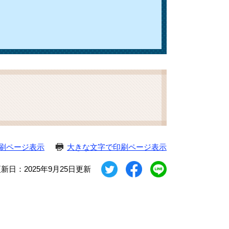
刷ページ表示
大きな文字で印刷ページ表示
新日：2025年9月25日更新