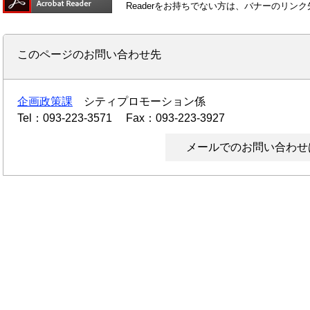
Readerをお持ちでない方は、バナーのリ
このページのお問い合わせ先
企画政策課
シティプロモーション係
Tel：093-223-3571
Fax：093-223-3927
メールでのお問い合わせ