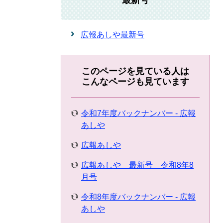
最新号
広報あしや最新号
このページを見ている人は
こんなページも見ています
令和7年度バックナンバー - 広報
あしや
広報あしや
広報あしや 最新号 令和8年8
月号
令和8年度バックナンバー - 広報
あしや