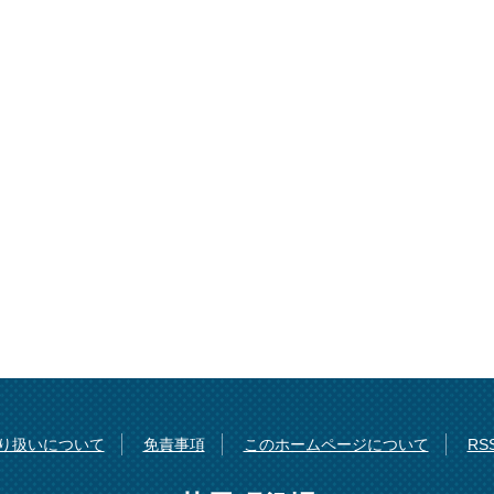
り扱いについて
免責事項
このホームページについて
R