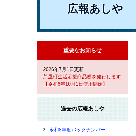
広報あしや
重要なお知らせ
2026年7月1日更新
芦屋町生活応援商品券を発行します
【令和8年10月1日使用開始】
過去の広報あしや
令和8年度バックナンバー