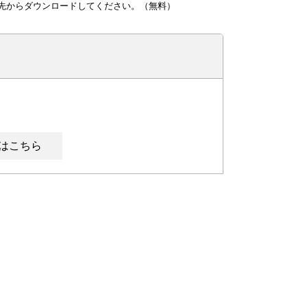
ンク先からダウンロードしてください。（無料）
はこちら