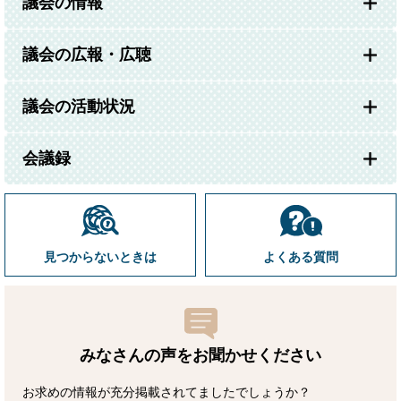
議会の情報
議会の広報・広聴
議会の活動状況
会議録
見つからないときは
よくある質問
みなさんの声をお聞かせ
ください
お求めの情報が充分掲載されてましたでしょうか？