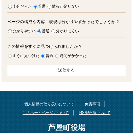
十分だった
普通
情報が足りない
ページの構成や内容、表現は分かりやすかったでしょうか？
分かりやすい
普通
分かりにくい
この情報をすぐに見つけられましたか？
すぐに見つけた
普通
時間がかかった
個人情報の取り扱いについて
免責事項
このホームページについて
RSS配信について
芦屋町役場