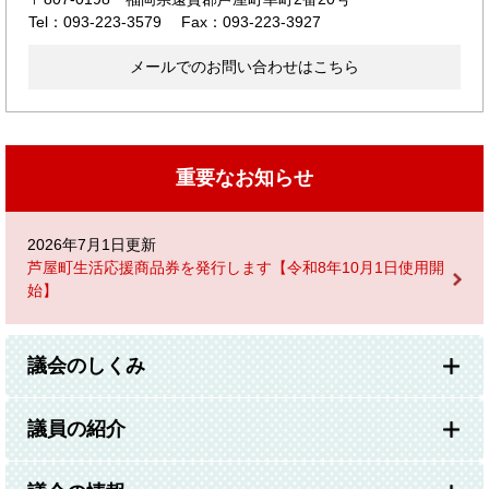
Tel：093-223-3579
Fax：093-223-3927
メールでのお問い合わせはこちら
重要なお知らせ
2026年7月1日更新
芦屋町生活応援商品券を発行します【令和8年10月1日使用開
始】
議会のしくみ
議員の紹介