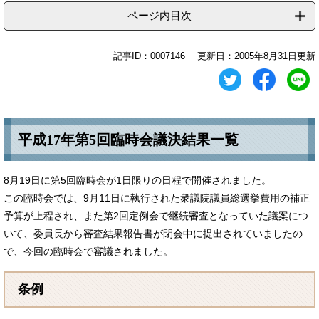
ページ内目次
記事ID：0007146
更新日：2005年8月31日更新
平成17年第5回臨時会議決結果一覧
8月19日に第5回臨時会が1日限りの日程で開催されました。
この臨時会では、9月11日に執行された衆議院議員総選挙費用の補正
予算が上程され、また第2回定例会で継続審査となっていた議案につ
いて、委員長から審査結果報告書が閉会中に提出されていましたの
で、今回の臨時会で審議されました。
条例