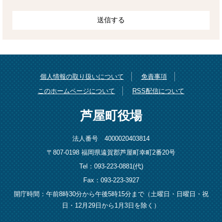
個人情報の取り扱いについて
免責事項
このホームページについて
RSS配信について
芦屋町役場
法人番号 4000020403814
〒807-0198 福岡県遠賀郡芦屋町幸町2番20号
Tel：093-223-0881(代)
Fax：093-223-3927
開庁時間：午前8時30分から午後5時15分まで（土曜日・日曜日・祝
日・12月29日から1月3日を除く）