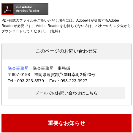
PDF形式のファイルをご覧いただく場合には、Adobe社が提供するAdobe
Readerが必要です。
Adobe Readerをお持ちでない方は、バナーのリンク先から
ダウンロードしてください。（無料）
このページのお問い合わせ先
議会事務局
議会事務局 事務係
〒807-0198
福岡県遠賀郡芦屋町幸町2番20号
Tel：093-223-3579
Fax：093-223-3927
メールでのお問い合わせはこちら
重要なお知らせ