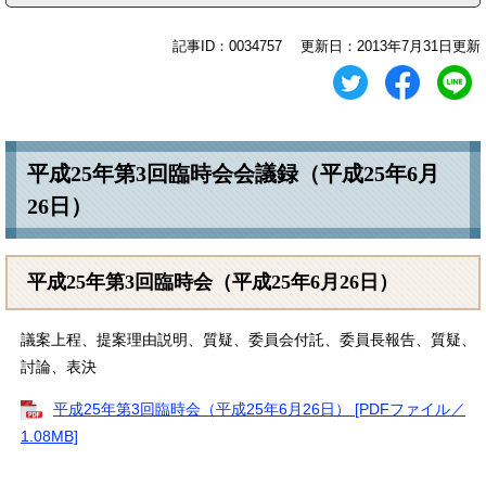
記事ID：0034757
更新日：2013年7月31日更新
平成25年第3回臨時会会議録（平成25年6月
26日）
平成25年第3回臨時会（平成25年6月26日）
議案上程、提案理由説明、質疑、委員会付託、委員長報告、質疑、
討論、表決
平成25年第3回臨時会（平成25年6月26日） [PDFファイル／
1.08MB]