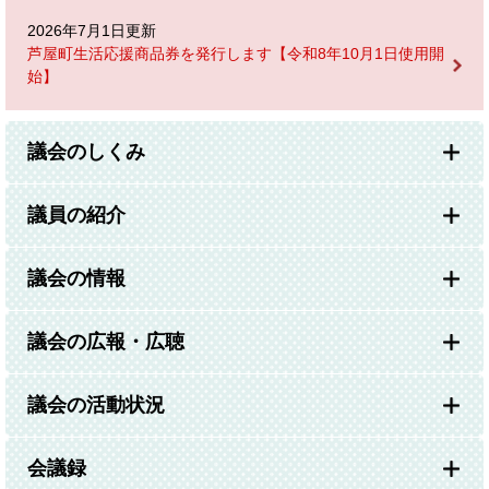
2026年7月1日更新
芦屋町生活応援商品券を発行します【令和8年10月1日使用開
始】
議会のしくみ
議員の紹介
議会の情報
議会の広報・広聴
議会の活動状況
会議録