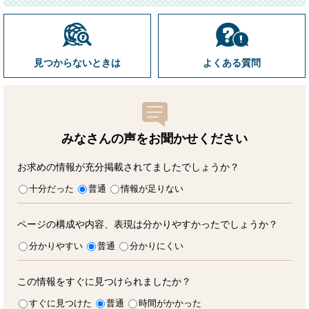
見つからないときは
よくある質問
みなさんの声をお聞かせ
ください
お求めの情報が充分掲載されてましたでしょうか？
十分だった
普通
情報が足りない
ページの構成や内容、表現は分かりやすかったでしょうか？
分かりやすい
普通
分かりにくい
この情報をすぐに見つけられましたか？
すぐに見つけた
普通
時間がかかった