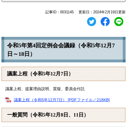
記事ID：0031145
更新日：2024年2月19日更新
令和5年第4回定例会会議録（令和5年12月7
日～18日）
議案上程（令和5年12月7日）​
議案上程、提案理由説明、質疑、委員会付託
議案上程（令和5年12月7日） [PDFファイル／218KB]
一般質問（令和5年12月8日、11日）