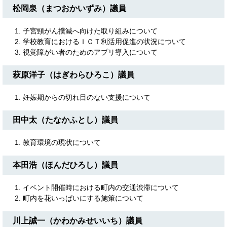
松岡泉（まつおかいずみ）議員
子宮頸がん撲滅へ向けた取り組みについて
学校教育におけるＩＣＴ利活用促進の状況について
視覚障がい者のためのアプリ導入について
萩原洋子（はぎわらひろこ）議員
妊娠期からの切れ目のない支援について
田中太（たなかふとし）議員
教育環境の現状について
本田浩（ほんだひろし）議員
イベント開催時における町内の交通渋滞について
町内を花いっぱいにする施策について
川上誠一（かわかみせいいち）議員