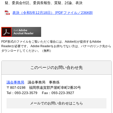
疑、委員会付託、委員長報告、質疑、討論、表決
表決（令和5年12月18日） [PDFファイル／236KB]
PDF形式のファイルをご覧いただく場合には、Adobe社が提供するAdobe
Readerが必要です。
Adobe Readerをお持ちでない方は、バナーのリンク先から
ダウンロードしてください。（無料）
このページのお問い合わせ先
議会事務局
議会事務局 事務係
〒807-0198
福岡県遠賀郡芦屋町幸町2番20号
Tel：093-223-3579
Fax：093-223-3927
メールでのお問い合わせはこちら