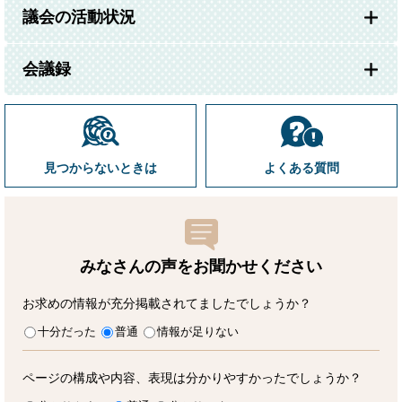
議会の活動状況
会議録
見つからないときは
よくある質問
みなさんの声をお聞かせ
ください
お求めの情報が充分掲載されてましたでしょうか？
十分だった
普通
情報が足りない
ページの構成や内容、表現は分かりやすかったでしょうか？