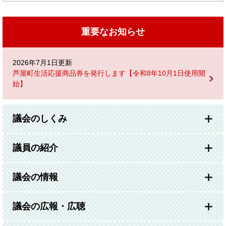
重要なお知らせ
2026年7月1日更新
芦屋町生活応援商品券を発行します【令和8年10月1日使用開
始】
議会のしくみ
議員の紹介
議会の情報
議会の広報・広聴