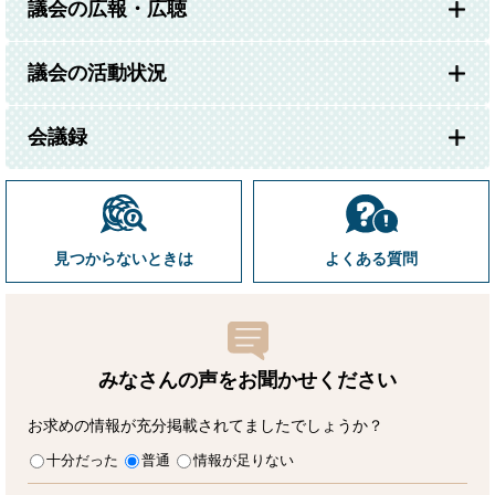
議会の広報・広聴
議会の活動状況
会議録
見つからないときは
よくある質問
みなさんの声をお聞かせ
ください
お求めの情報が充分掲載されてましたでしょうか？
十分だった
普通
情報が足りない