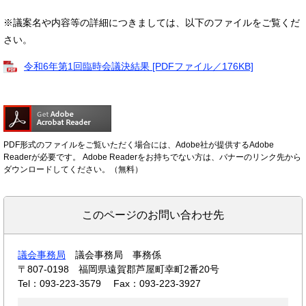
※議案名や内容等の詳細につきましては、以下のファイルをご覧くだ
さい。
令和6年第1回臨時会議決結果 [PDFファイル／176KB]
PDF形式のファイルをご覧いただく場合には、Adobe社が提供するAdobe
Readerが必要です。
Adobe Readerをお持ちでない方は、バナーのリンク先から
ダウンロードしてください。（無料）
このページのお問い合わせ先
議会事務局
議会事務局 事務係
〒807-0198
福岡県遠賀郡芦屋町幸町2番20号
Tel：093-223-3579
Fax：093-223-3927