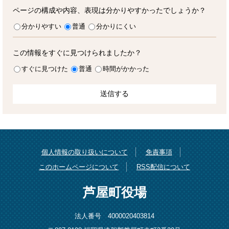
ページの構成や内容、表現は分かりやすかったでしょうか？
分かりやすい
普通
分かりにくい
この情報をすぐに見つけられましたか？
すぐに見つけた
普通
時間がかかった
個人情報の取り扱いについて
免責事項
このホームページについて
RSS配信について
芦屋町役場
法人番号 4000020403814