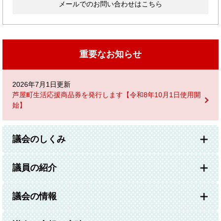
メールでのお問い合わせはこちら
重要なお知らせ
2026年7月1日更新
芦屋町生活応援商品券を発行します【令和8年10月1日使用開
始】
議会のしくみ
議員の紹介
議会の情報