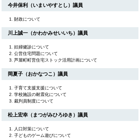
今井保利（いまいやすとし）議員
財政について
川上誠一（かわかみせいいち）議員
妊婦健診について
公営住宅問題について
芦屋町町営住宅ストック活用計画について
岡夏子（おかなつこ）議員
子育て支援支援について
学校施設の耐震化について
裁判員制度について
松上宏幸（まつがみひろゆき）議員
人口対策について
子どものゲーム遊びについて