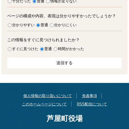
十分だった
普通
情報が足りない
ページの構成や内容、表現は分かりやすかったでしょうか？
分かりやすい
普通
分かりにくい
この情報をすぐに見つけられましたか？
すぐに見つけた
普通
時間がかかった
個人情報の取り扱いについて
免責事項
このホームページについて
RSS配信について
芦屋町役場