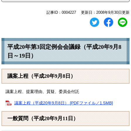
記事ID：0004227
更新日：2008年9月30日更新
平成20年第3回定例会会議録（平成20年9月8
日～19日）
議案上程（平成20年9月8日）
議案上程、提案理由、質疑、委員会付託
議案上程（平成20年9月8日） [PDFファイル／1.5MB]
一般質問（平成20年9月11日）