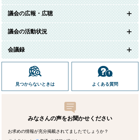
議会の広報・広聴
議会の活動状況
会議録
見つからないときは
よくある質問
みなさんの声をお聞かせ
ください
お求めの情報が充分掲載されてましたでしょうか？