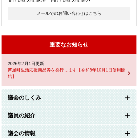
Tel：093-223-3579
Fax：093-223-3927
メールでのお問い合わせはこちら
重要なお知らせ
2026年7月1日更新
芦屋町生活応援商品券を発行します【令和8年10月1日使用開
始】
議会のしくみ
議員の紹介
議会の情報