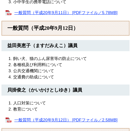
小中学生の携帯電話について
一般質問（平成20年9月11日） [PDFファイル／5.78MB]
一般質問（平成20年9月12日）
益田美恵子（ますだみえこ）議員
飼い犬、猫のふん尿害等の防止について
各種税及び利用料について
公共交通機関について
交通費の助成について
貝掛俊之（かいかけとしゆき）議員
人口対策について
教育について
一般質問（平成20年9月12日） [PDFファイル／2.58MB]