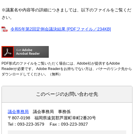
※議案名や内容等の詳細につきましては、以下のファイルをご覧くだ
さい。
令和5年第2回定例会議決結果 [PDFファイル／234KB]
PDF形式のファイルをご覧いただく場合には、Adobe社が提供するAdobe
Readerが必要です。
Adobe Readerをお持ちでない方は、バナーのリンク先から
ダウンロードしてください。（無料）
このページのお問い合わせ先
議会事務局
議会事務局 事務係
〒807-0198
福岡県遠賀郡芦屋町幸町2番20号
Tel：093-223-3579
Fax：093-223-3927