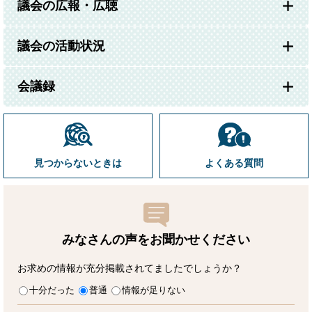
議会の広報・広聴
議会の活動状況
会議録
見つからないときは
よくある質問
みなさんの声をお聞かせ
ください
お求めの情報が充分掲載されてましたでしょうか？
十分だった
普通
情報が足りない