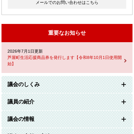
メールでのお問い合わせはこちら
重要なお知らせ
2026年7月1日更新
芦屋町生活応援商品券を発行します【令和8年10月1日使用開
始】
議会のしくみ
議員の紹介
議会の情報