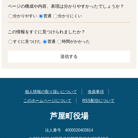
ページの構成や内容、表現は分かりやすかったでしょうか？
分かりやすい
普通
分かりにくい
この情報をすぐに見つけられましたか？
すぐに見つけた
普通
時間がかかった
個人情報の取り扱いについて
免責事項
このホームページについて
RSS配信について
芦屋町役場
法人番号 4000020403814