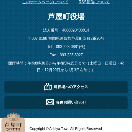
このホームページについて
RSS配信について
芦屋町役場
法人番号 4000020403814
〒807-0198 福岡県遠賀郡芦屋町幸町2番20号
Tel：093-223-0881(代)
Fax：093-223-3927
開庁時間：午前8時30分から午後5時15分まで（土曜日・日曜日・祝
日・12月29日から1月3日を除く）
町役場へのアクセス
各種お問い合わせ
Copyright © Ashiya Town All Rights Reserved.