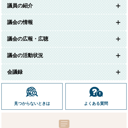
議員の紹介
議会の情報
議会の広報・広聴
議会の活動状況
会議録
見つからないときは
よくある質問