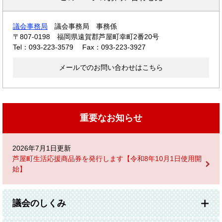
議会事務局
議会事務局 事務係
〒807-0198
福岡県遠賀郡芦屋町幸町2番20号
Tel：093-223-3579
Fax：093-223-3927
メールでのお問い合わせはこちら
重要なお知らせ
2026年7月1日更新
芦屋町生活応援商品券を発行します【令和8年10月1日使用開
始】
議会のしくみ