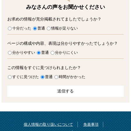
みなさんの声をお聞かせ
ください
お求めの情報が充分掲載されてましたでしょうか？
十分だった
普通
情報が足りない
ページの構成や内容、表現は分かりやすかったでしょうか？
分かりやすい
普通
分かりにくい
この情報をすぐに見つけられましたか？
すぐに見つけた
普通
時間がかかった
個人情報の取り扱いについて
免責事項