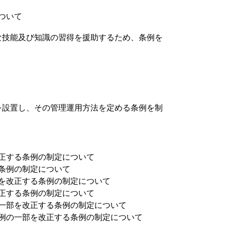
ついて
な技能及び知識の習得を援助するため、条例を
を設置し、その管理運用方法を定める条例を制
正する条例の制定について
条例の制定について
を改正する条例の制定について
正する条例の制定について
一部を改正する条例の制定について
例の一部を改正する条例の制定について