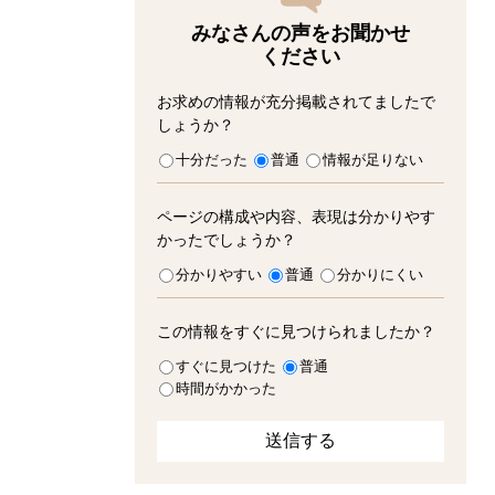
みなさんの声をお聞かせ
ください
お求めの情報が充分掲載されてましたで
しょうか？
十分だった
普通
情報が足りない
ページの構成や内容、表現は分かりやす
かったでしょうか？
分かりやすい
普通
分かりにくい
この情報をすぐに見つけられましたか？
すぐに見つけた
普通
時間がかかった