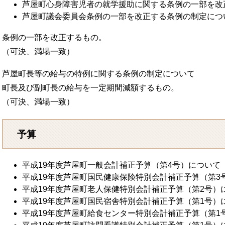
芦屋町心身障害児者の就学援助に関する条例の一部を改
芦屋町議会委員会条例の一部を改正する条例の制定につ
条例の一部を改正するもの。
（可決、満場一致）
芦屋町長等の給与の特例に関する条例の制定について
町長及び副町長の給与を一定期間減額するもの。
（可決、満場一致）
予算
平成19年度芦屋町一般会計補正予算（第4号）について
平成19年度芦屋町国民健康保険特別会計補正予算（第3
平成19年度芦屋町老人保健特別会計補正予算（第2号）
平成19年度芦屋町国民宿舎特別会計補正予算（第1号）
平成19年度芦屋町給食センター特別会計補正予算（第1