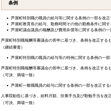
条例
芦屋町特別職の職員の給与等に関する条例の一部を改正
芦屋町教育長の給与、勤務時間その他の勤務条件に関す
芦屋町議会議員の報酬及び費用弁償等に関する条例の一
芦屋町特別職報酬等審議会の答申に基づき、条例を改正する
（継続審査）
芦屋町特別職の職員の給与等の特例に関する条例の一部
芦屋町特別職報酬等審議会の答申に基づき、条例を改正する
（可決、満場一致）
芦屋町一般職職員の給与に関する条例の一部を改正する
人事院勧告に基づき、給料月額、扶養手当及び勤勉手当を改
（可決、満場一致）