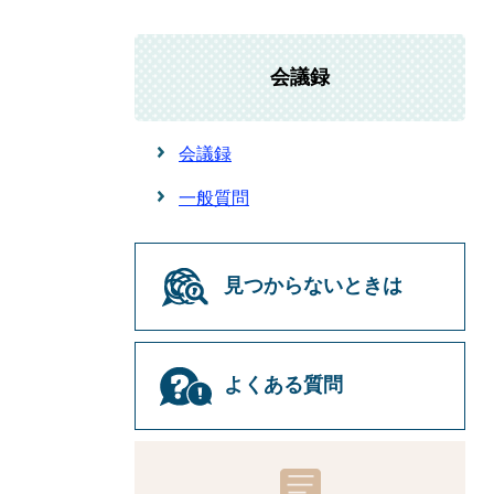
会議録
会議録
一般質問
見つからないときは
よくある質問