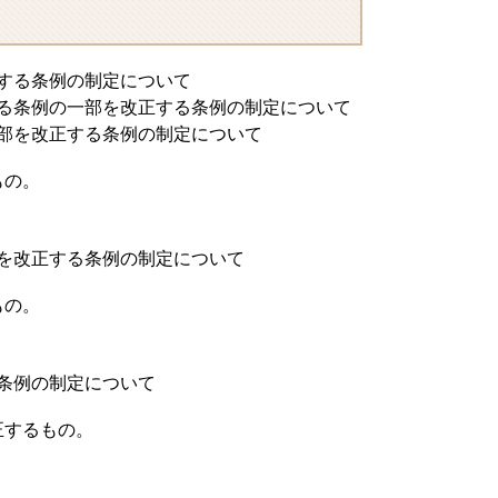
する条例の制定について
る条例の一部を改正する条例の制定について
部を改正する条例の制定について
もの。
を改正する条例の制定について
もの。
条例の制定について
正するもの。