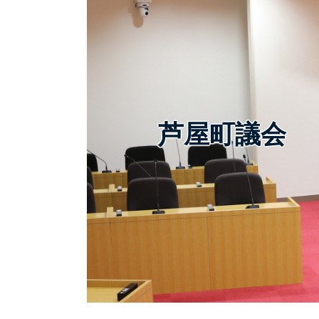
芦屋町議会