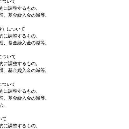
について
的に調整するもの。
増、基金繰入金の減等。
号）について
的に調整するもの。
増、基金繰入金の減等。
について
的に調整するもの。
増、基金繰入金の減等。
について
的に調整するもの。
増、基金繰入金の減等。
の。
いて
的に調整するもの。