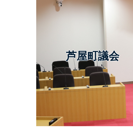
芦屋町議会