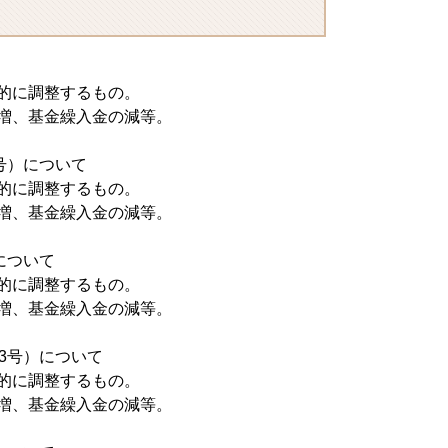
的に調整するもの。
増、基金繰入金の減等。
号）について
的に調整するもの。
増、基金繰入金の減等。
について
的に調整するもの。
増、基金繰入金の減等。
3号）について
的に調整するもの。
増、基金繰入金の減等。