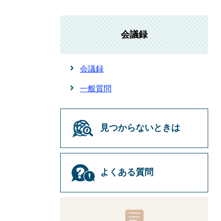
会議録
会議録
一般質問
見つからないときは
よくある質問