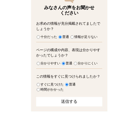
みなさんの声をお聞かせ
ください
お求めの情報が充分掲載されてましたで
しょうか？
十分だった
普通
情報が足りない
ページの構成や内容、表現は分かりやす
かったでしょうか？
分かりやすい
普通
分かりにくい
この情報をすぐに見つけられましたか？
すぐに見つけた
普通
時間がかかった