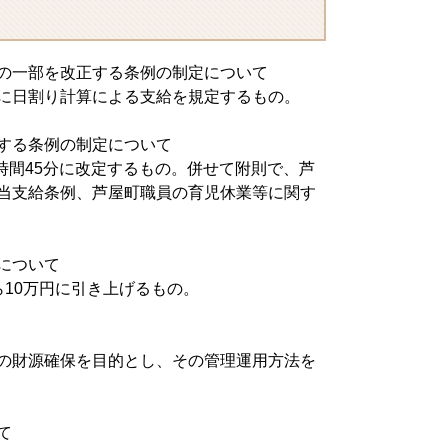
の一部を改正する条例の制定について
に日割り計算による支給を規定するもの。
する条例の制定について
8時間45分に改定するもの。併せて附則で、芦
当支給条例、芦屋町職員の育児休業等に関す
について
10万円に引き上げるもの。
の財源確保を目的とし、その管理運用方法を
て