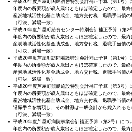
平成20年度芦屋町国民宿舎特別会計補正予算（第1号）
年度内の所要額が歳入歳出ともほぼ確定したので、最終
産炭地域活性化基金助成金、地方交付税、退職手当債の
（可決、満場一致）
平成20年度芦屋町給食センター特別会計補正予算（第2
年度内の所要額が歳入歳出ともほぼ確定したので、最終
産炭地域活性化基金助成金、地方交付税、退職手当債の
（可決、満場一致）
平成20年度芦屋町訪問看護特別会計補正予算（第1号）
年度内の所要額が歳入歳出ともほぼ確定したので、最終
産炭地域活性化基金助成金、地方交付税、退職手当債の
（可決、満場一致）
平成20年度芦屋町競艇施設特別会計補正予算（第3号）
年度内の所要額が歳入歳出ともほぼ確定したので、最終
産炭地域活性化基金助成金、地方交付税、退職手当債の
退職手当を増額し、その財源は一般会計から繰入れるも
（可決、満場一致）
平成20年度芦屋町病院事業会計補正予算（第2号）につ
年度内の所要額が歳入歳出ともほぼ確定したので、最終