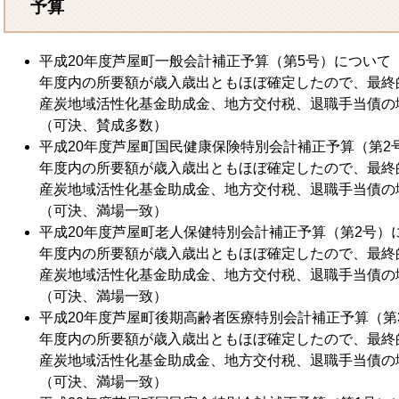
予算
平成20年度芦屋町一般会計補正予算（第5号）について
年度内の所要額が歳入歳出ともほぼ確定したので、最終
産炭地域活性化基金助成金、地方交付税、退職手当債の
（可決、賛成多数）
平成20年度芦屋町国民健康保険特別会計補正予算（第2
年度内の所要額が歳入歳出ともほぼ確定したので、最終
産炭地域活性化基金助成金、地方交付税、退職手当債の
（可決、満場一致）
平成20年度芦屋町老人保健特別会計補正予算（第2号）
年度内の所要額が歳入歳出ともほぼ確定したので、最終
産炭地域活性化基金助成金、地方交付税、退職手当債の
（可決、満場一致）
平成20年度芦屋町後期高齢者医療特別会計補正予算（第
年度内の所要額が歳入歳出ともほぼ確定したので、最終
産炭地域活性化基金助成金、地方交付税、退職手当債の
（可決、満場一致）