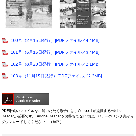
160号（2月15日発行）[PDFファイル／4.4MB]
161号（5月15日発行）[PDFファイル／3.4MB]
162号（8月20日発行）[PDFファイル／2.1MB]
163号（11月15日発行）[PDFファイル／2.3MB]
PDF形式のファイルをご覧いただく場合には、Adobe社が提供するAdobe
Readerが必要です。
Adobe Readerをお持ちでない方は、バナーのリンク先から
ダウンロードしてください。（無料）