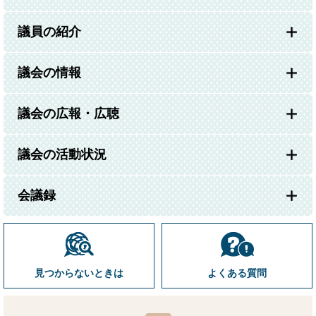
議員の紹介
議会の情報
議会の広報・広聴
議会の活動状況
会議録
見つからないときは
よくある質問