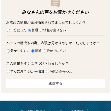
みなさんの声をお聞かせ
ください
お求めの情報が充分掲載されてましたでしょうか？
十分だった
普通
情報が足りない
ページの構成や内容、表現は分かりやすかったでしょうか？
分かりやすい
普通
分かりにくい
この情報をすぐに見つけられましたか？
すぐに見つけた
普通
時間がかかった