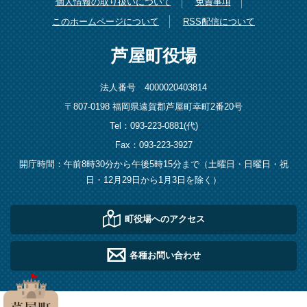
個人情報の取り扱いについて
免責事項
このホームページについて
RSS配信について
芦屋町役場
法人番号 4000020403814
〒807-0198 福岡県遠賀郡芦屋町幸町2番20号
Tel：093-223-0881(代)
Fax：093-223-3927
開庁時間：午前8時30分から午後5時15分まで（土曜日・日曜日・祝
日・12月29日から1月3日を除く）
町役場へのアクセス
各種お問い合わせ