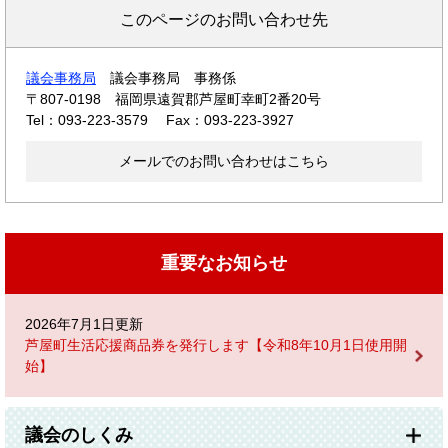
このページのお問い合わせ先
議会事務局
議会事務局 事務係
〒807-0198
福岡県遠賀郡芦屋町幸町2番20号
Tel：093-223-3579
Fax：093-223-3927
メールでのお問い合わせはこちら
重要なお知らせ
2026年7月1日更新
芦屋町生活応援商品券を発行します【令和8年10月1日使用開
始】
議会のしくみ