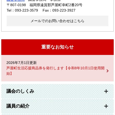
〒807-0198
福岡県遠賀郡芦屋町幸町2番20号
Tel：093-223-3579
Fax：093-223-3927
メールでのお問い合わせはこちら
重要なお知らせ
2026年7月1日更新
芦屋町生活応援商品券を発行します【令和8年10月1日使用開
始】
議会のしくみ
議員の紹介