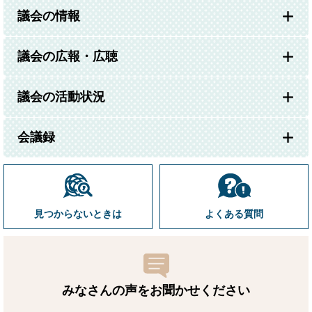
議会の情報
議会の広報・広聴
議会の活動状況
会議録
見つからないときは
よくある質問
みなさんの声をお聞かせ
ください