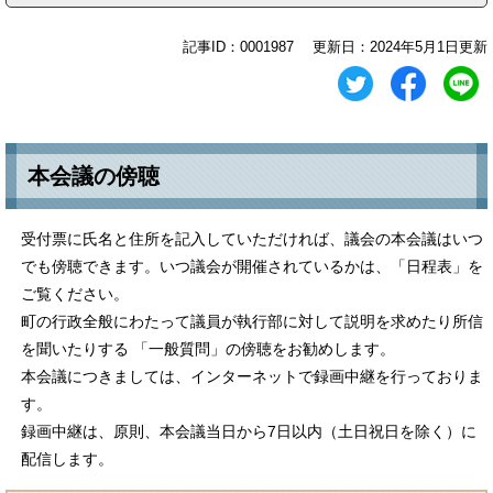
記事ID：0001987
更新日：2024年5月1日更新
本会議の傍聴
受付票に氏名と住所を記入していただければ、議会の本会議はいつ
でも傍聴できます。いつ議会が開催されているかは、「日程表」を
ご覧ください。
町の行政全般にわたって議員が執行部に対して説明を求めたり所信
を聞いたりする 「一般質問」の傍聴をお勧めします。
本会議につきましては、インターネットで録画中継を行っておりま
す。
録画中継は、原則、本会議当日から7日以内（土日祝日を除く）に
配信します。