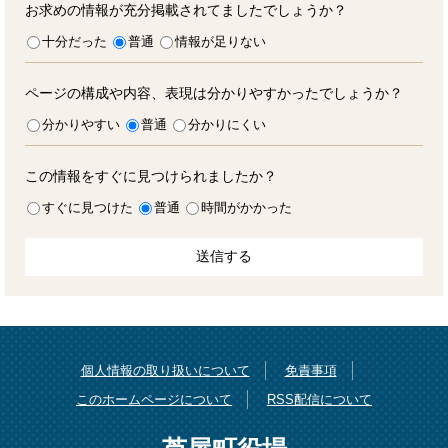
お求めの情報が充分掲載されてましたでしょうか？
十分だった
普通
情報が足りない
ページの構成や内容、表現は分かりやすかったでしょうか？
分かりやすい
普通
分かりにくい
この情報をすぐに見つけられましたか？
すぐに見つけた
普通
時間がかかった
個人情報の取り扱いについて
免責事項
このホームページについて
RSS配信について