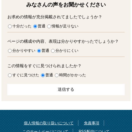
みなさんの声をお聞かせ
ください
お求めの情報が充分掲載されてましたでしょうか？
十分だった
普通
情報が足りない
ページの構成や内容、表現は分かりやすかったでしょうか？
分かりやすい
普通
分かりにくい
この情報をすぐに見つけられましたか？
すぐに見つけた
普通
時間がかかった
個人情報の取り扱いについて
免責事項
このホームページについて
RSS配信について