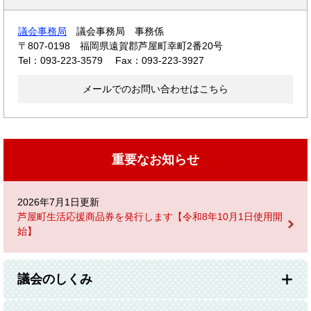
議会事務局
議会事務局 事務係
〒807-0198
福岡県遠賀郡芦屋町幸町2番20号
Tel：093-223-3579
Fax：093-223-3927
メールでのお問い合わせはこちら
重要なお知らせ
2026年7月1日更新
芦屋町生活応援商品券を発行します【令和8年10月1日使用開
始】
議会のしくみ