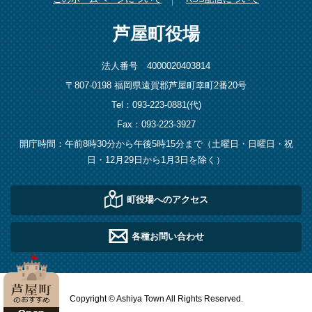
芦屋町役場
法人番号 4000020403814
〒807-0198 福岡県遠賀郡芦屋町幸町2番20号
Tel：093-223-0881(代)
Fax：093-223-3927
開庁時間：午前8時30分から午後5時15分まで（土曜日・日曜日・祝
日・12月29日から1月3日を除く）
町役場へのアクセス
各種お問い合わせ
Copyright © Ashiya Town All Rights Reserved.