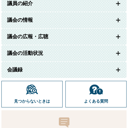
議員の紹介
議会の情報
議会の広報・広聴
議会の活動状況
会議録
見つからないときは
よくある質問