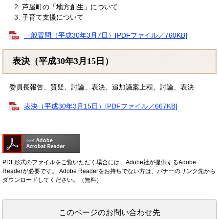
芦屋町の「地方創生」について
子育て支援について
一般質問（平成30年3月7日）[PDFファイル／760KB]
表決（平成30年3月15日）
委員長報告、質疑、討論、表決、追加議案上程、討論、表決
表決（平成30年3月15日）[PDFファイル／667KB]
PDF形式のファイルをご覧いただく場合には、Adobe社が提供するAdobe
Readerが必要です。
Adobe Readerをお持ちでない方は、バナーのリンク先から
ダウンロードしてください。（無料）
このページのお問い合わせ先