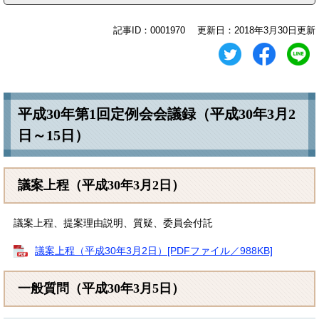
記事ID：0001970
更新日：2018年3月30日更新
平成30年第1回定例会会議録（平成30年3月2
日～15日）
議案上程（平成30年3月2日）
議案上程、提案理由説明、質疑、委員会付託
議案上程（平成30年3月2日）[PDFファイル／988KB]
一般質問（平成30年3月5日）