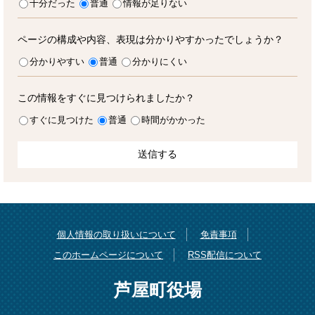
十分だった
普通
情報が足りない
ページの構成や内容、表現は分かりやすかったでしょうか？
分かりやすい
普通
分かりにくい
この情報をすぐに見つけられましたか？
すぐに見つけた
普通
時間がかかった
個人情報の取り扱いについて
免責事項
このホームページについて
RSS配信について
芦屋町役場