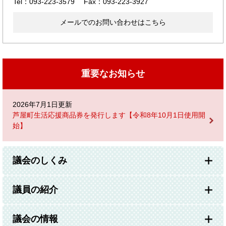
Tel：093-223-3579
Fax：093-223-3927
メールでのお問い合わせはこちら
重要なお知らせ
2026年7月1日更新
芦屋町生活応援商品券を発行します【令和8年10月1日使用開
始】
議会のしくみ
議員の紹介
議会の情報