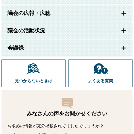
議会の広報・広聴
議会の活動状況
会議録
見つからないときは
よくある質問
みなさんの声をお聞かせ
ください
お求めの情報が充分掲載されてましたでしょうか？