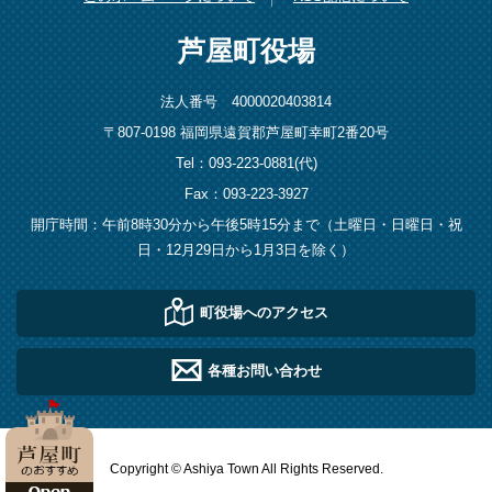
芦屋町役場
法人番号 4000020403814
〒807-0198 福岡県遠賀郡芦屋町幸町2番20号
Tel：093-223-0881(代)
Fax：093-223-3927
開庁時間：午前8時30分から午後5時15分まで（土曜日・日曜日・祝
日・12月29日から1月3日を除く）
町役場へのアクセス
各種お問い合わせ
Copyright © Ashiya Town All Rights Reserved.