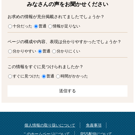
みなさんの声をお聞かせ
ください
お求めの情報が充分掲載されてましたでしょうか？
十分だった
普通
情報が足りない
ページの構成や内容、表現は分かりやすかったでしょうか？
分かりやすい
普通
分かりにくい
この情報をすぐに見つけられましたか？
すぐに見つけた
普通
時間がかかった
個人情報の取り扱いについて
免責事項
このホームページについて
RSS配信について