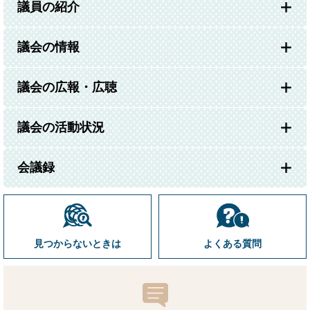
議員の紹介
議会の情報
議会の広報・広聴
議会の活動状況
会議録
見つからないときは
よくある質問