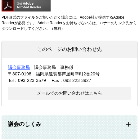
PDF形式のファイルをご覧いただく場合には、Adobe社が提供するAdobe
Readerが必要です。
Adobe Readerをお持ちでない方は、バナーのリンク先から
ダウンロードしてください。（無料）
このページのお問い合わせ先
議会事務局
議会事務局 事務係
〒807-0198
福岡県遠賀郡芦屋町幸町2番20号
Tel：093-223-3579
Fax：093-223-3927
メールでのお問い合わせはこちら
議会のしくみ