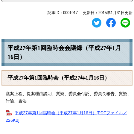
記事ID：0001917
更新日：2015年1月31日更新
平成27年第1回臨時会会議録（平成27年1月
16日）
平成27年第1回臨時会（平成27年1月16日）
議案上程、提案理由説明、質疑、委員会付託、委員長報告、質疑、
討論、表決
平成27年第1回臨時会（平成27年1月16日）[PDFファイル／
226KB]