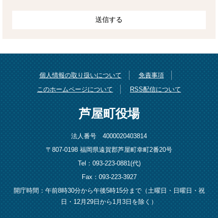
個人情報の取り扱いについて
免責事項
このホームページについて
RSS配信について
芦屋町役場
法人番号 4000020403814
〒807-0198 福岡県遠賀郡芦屋町幸町2番20号
Tel：093-223-0881(代)
Fax：093-223-3927
開庁時間：午前8時30分から午後5時15分まで（土曜日・日曜日・祝
日・12月29日から1月3日を除く）