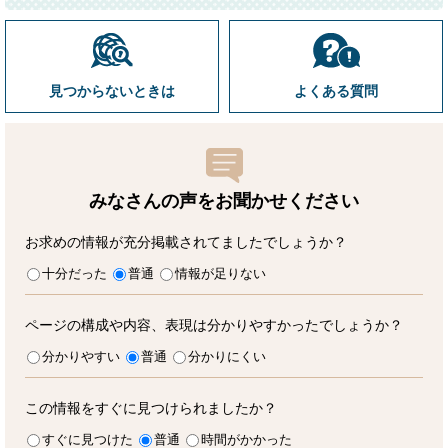
見つからないときは
よくある質問
みなさんの声をお聞かせ
ください
お求めの情報が充分掲載されてましたでしょうか？
十分だった
普通
情報が足りない
ページの構成や内容、表現は分かりやすかったでしょうか？
分かりやすい
普通
分かりにくい
この情報をすぐに見つけられましたか？
すぐに見つけた
普通
時間がかかった