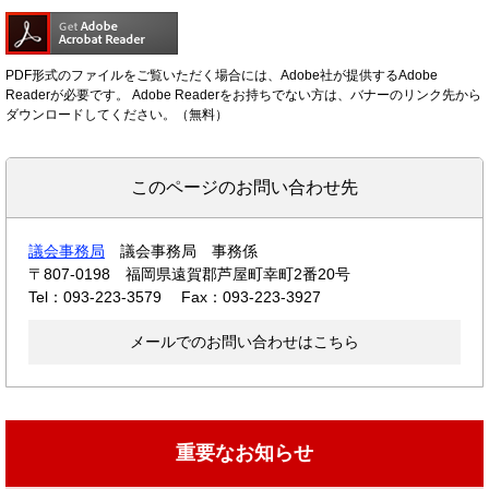
PDF形式のファイルをご覧いただく場合には、Adobe社が提供するAdobe
Readerが必要です。
Adobe Readerをお持ちでない方は、バナーのリンク先から
ダウンロードしてください。（無料）
このページのお問い合わせ先
議会事務局
議会事務局 事務係
〒807-0198
福岡県遠賀郡芦屋町幸町2番20号
Tel：093-223-3579
Fax：093-223-3927
メールでのお問い合わせはこちら
重要なお知らせ