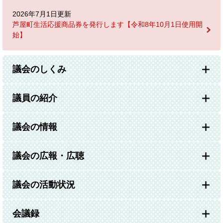
2026年7月1日更新
芦屋町生活応援商品券を発行します【令和8年10月1日使用開
始】
議会のしくみ
議員の紹介
議会の情報
議会の広報・広聴
議会の活動状況
会議録