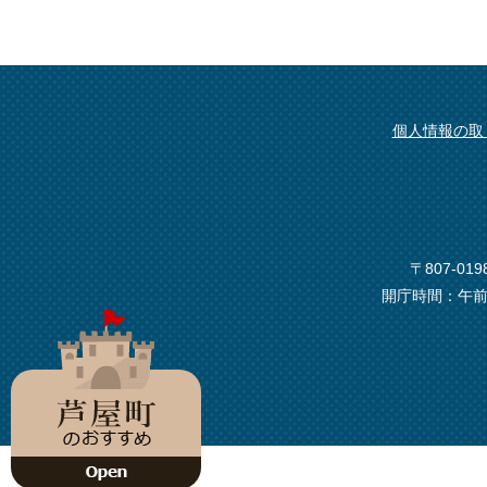
個人情報の取
〒807-0
開庁時間：午前