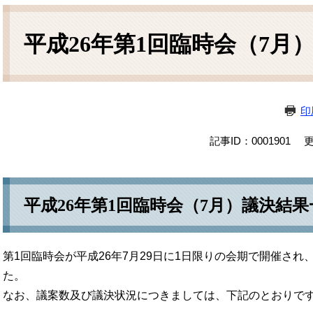
本
文
平成26年第1回臨時会（7月
印
記事ID：0001901
更
平成26年第1回臨時会（7月）議決結果
第1回臨時会が平成26年7月29日に1日限りの会期で開催さ
た。
なお、議案数及び議決状況につきましては、下記のとおりで