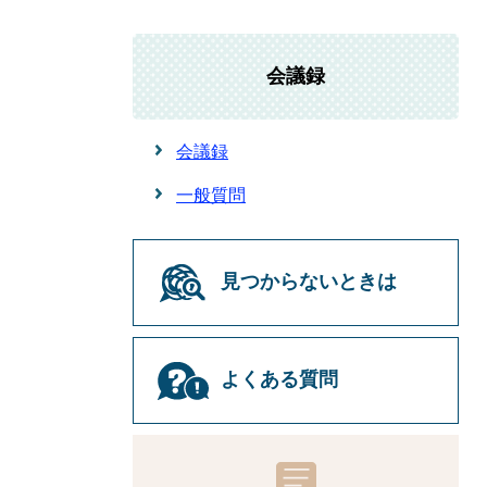
会議録
会議録
一般質問
見つからないときは
よくある質問