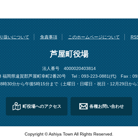
り扱いについて
免責事項
このホームページについて
R
芦屋町役場
法人番号 4000020403814
198 福岡県遠賀郡芦屋町幸町2番20号
Tel：093-223-0881(代)
Fax：093
8時30分から午後5時15分まで（土曜日・日曜日・祝日・12月29日から
町役場へのアクセス
各種お問い合わせ
Copyright © Ashiya Town All Rights Reserved.