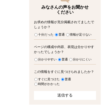
みなさんの声をお聞かせ
ください
お求めの情報が充分掲載されてましたで
しょうか？
十分だった
普通
情報が足りない
ページの構成や内容、表現は分かりやす
かったでしょうか？
分かりやすい
普通
分かりにくい
この情報をすぐに見つけられましたか？
すぐに見つけた
普通
時間がかかった