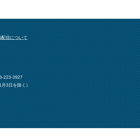
SS配信について
-223-3927
1月3日を除く）