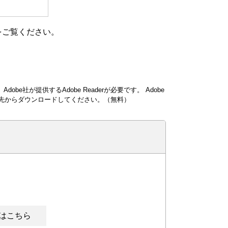
をご覧ください。
obe社が提供するAdobe Readerが必要です。
Adobe
ンク先からダウンロードしてください。（無料）
はこちら