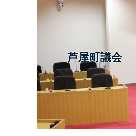
芦屋町議会