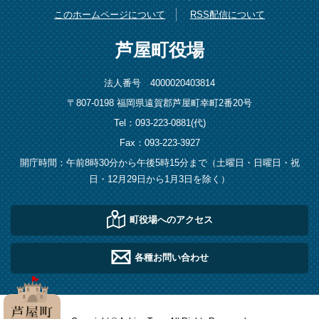
このホームページについて
RSS配信について
芦屋町役場
法人番号 4000020403814
〒807-0198 福岡県遠賀郡芦屋町幸町2番20号
Tel：093-223-0881(代)
Fax：093-223-3927
開庁時間：午前8時30分から午後5時15分まで（土曜日・日曜日・祝
日・12月29日から1月3日を除く）
町役場へのアクセス
各種お問い合わせ