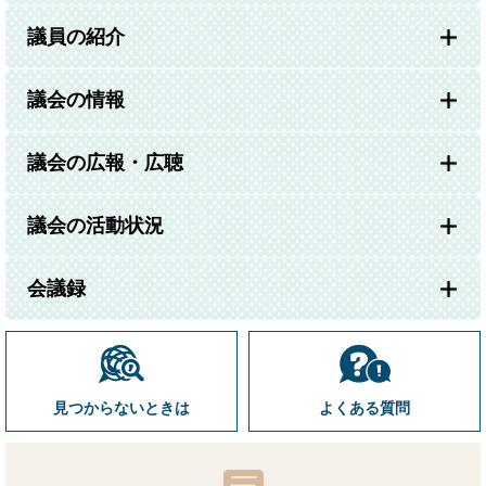
議員の紹介
議会の情報
議会の広報・広聴
議会の活動状況
会議録
見つからないときは
よくある質問