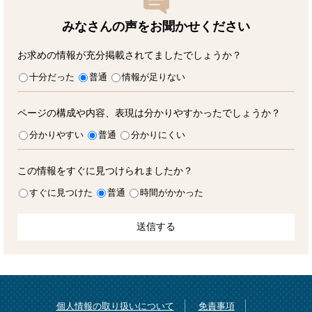
みなさんの声をお聞かせ
ください
お求めの情報が充分掲載されてましたでしょうか？
十分だった
普通
情報が足りない
ページの構成や内容、表現は分かりやすかったでしょうか？
分かりやすい
普通
分かりにくい
この情報をすぐに見つけられましたか？
すぐに見つけた
普通
時間がかかった
個人情報の取り扱いについて
免責事項