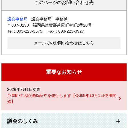
このページのお問い合わせ先
議会事務局
議会事務局 事務係
〒807-0198
福岡県遠賀郡芦屋町幸町2番20号
Tel：093-223-3579
Fax：093-223-3927
メールでのお問い合わせはこちら
重要なお知らせ
2026年7月1日更新
芦屋町生活応援商品券を発行します【令和8年10月1日使用開
始】
議会のしくみ