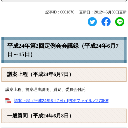
記事ID：0001870
更新日：2012年6月30日更新
平成24年第2回定例会会議録（平成24年6月7
日～15日）
議案上程（平成24年6月7日）
議案上程、提案理由説明、質疑、委員会付託
議案上程（平成24年6月7日）[PDFファイル／273KB]
一般質問（平成24年6月8日）