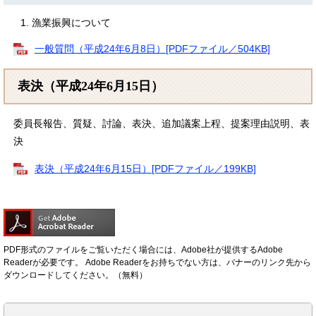
漁業振興について
一般質問（平成24年6月8日）[PDFファイル／504KB]
表決（平成24年6月15日）
委員長報告、質疑、討論、表決、追加議案上程、提案理由説明、表
決
表決（平成24年6月15日）[PDFファイル／199KB]
PDF形式のファイルをご覧いただく場合には、Adobe社が提供するAdobe
Readerが必要です。
Adobe Readerをお持ちでない方は、バナーのリンク先から
ダウンロードしてください。（無料）