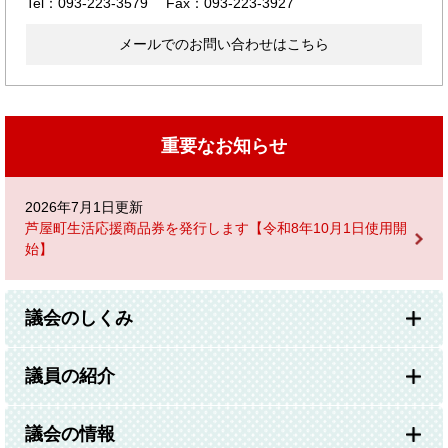
Tel：093-223-3579
Fax：093-223-3927
メールでのお問い合わせはこちら
重要なお知らせ
2026年7月1日更新
芦屋町生活応援商品券を発行します【令和8年10月1日使用開
始】
議会のしくみ
議員の紹介
議会の情報