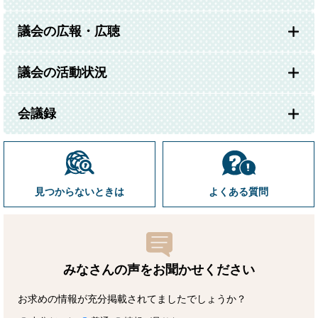
議会の広報・広聴
議会の活動状況
会議録
見つからないときは
よくある質問
みなさんの声をお聞かせ
ください
お求めの情報が充分掲載されてましたでしょうか？