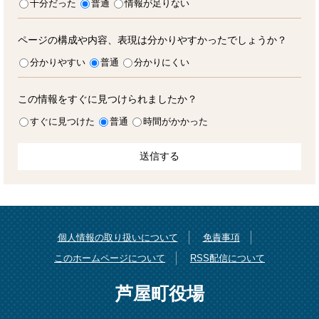
十分だった
普通
情報が足りない
ページの構成や内容、表現は分かりやすかったでしょうか？
分かりやすい
普通
分かりにくい
この情報をすぐに見つけられましたか？
すぐに見つけた
普通
時間がかかった
個人情報の取り扱いについて
免責事項
このホームページについて
RSS配信について
芦屋町役場