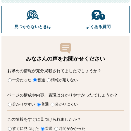
見つからないときは
よくある質問
みなさんの声をお聞かせ
ください
お求めの情報が充分掲載されてましたでしょうか？
十分だった
普通
情報が足りない
ページの構成や内容、表現は分かりやすかったでしょうか？
分かりやすい
普通
分かりにくい
この情報をすぐに見つけられましたか？
すぐに見つけた
普通
時間がかかった