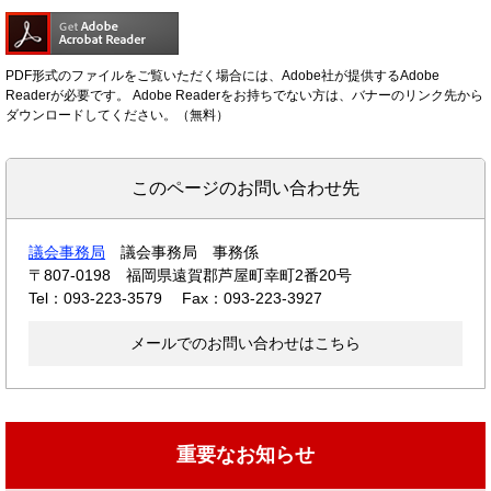
PDF形式のファイルをご覧いただく場合には、Adobe社が提供するAdobe
Readerが必要です。
Adobe Readerをお持ちでない方は、バナーのリンク先から
ダウンロードしてください。（無料）
このページのお問い合わせ先
議会事務局
議会事務局 事務係
〒807-0198
福岡県遠賀郡芦屋町幸町2番20号
Tel：093-223-3579
Fax：093-223-3927
メールでのお問い合わせはこちら
重要なお知らせ