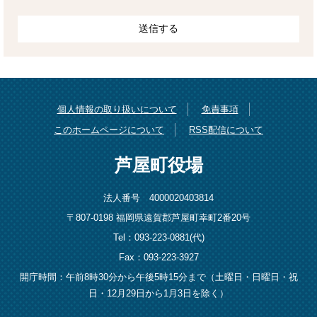
個人情報の取り扱いについて
免責事項
このホームページについて
RSS配信について
芦屋町役場
法人番号 4000020403814
〒807-0198 福岡県遠賀郡芦屋町幸町2番20号
Tel：093-223-0881(代)
Fax：093-223-3927
開庁時間：午前8時30分から午後5時15分まで（土曜日・日曜日・祝
日・12月29日から1月3日を除く）