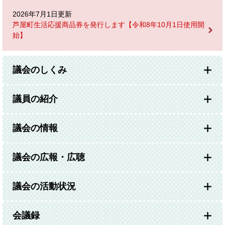
2026年7月1日更新
芦屋町生活応援商品券を発行します【令和8年10月1日使用開
始】
議会のしくみ
議員の紹介
議会の情報
議会の広報・広聴
議会の活動状況
会議録