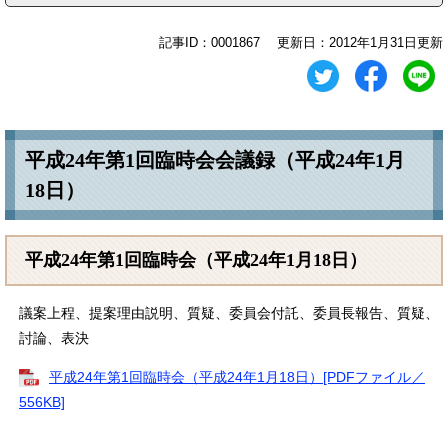
記事ID：0001867
更新日：2012年1月31日更新
平成24年第1回臨時会会議録（平成24年1月
18日）
平成24年第1回臨時会（平成24年1月18日）
議案上程、提案理由説明、質疑、委員会付託、委員長報告、質疑、
討論、表決
平成24年第1回臨時会（平成24年1月18日）[PDFファイル／
556KB]