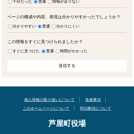
十分だった
普通
情報が足りない
ページの構成や内容、表現は分かりやすかったでしょうか？
分かりやすい
普通
分かりにくい
この情報をすぐに見つけられましたか？
すぐに見つけた
普通
時間がかかった
個人情報の取り扱いについて
免責事項
このホームページについて
RSS配信について
芦屋町役場