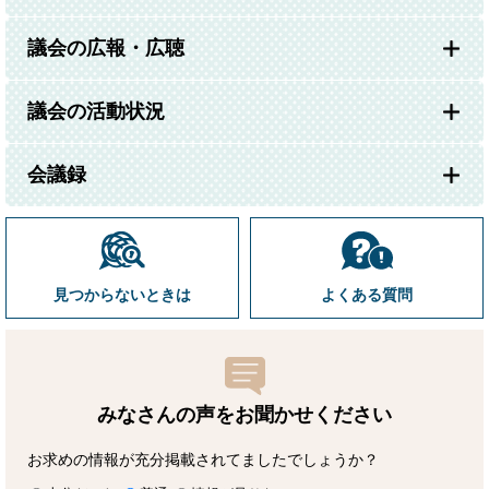
議会の広報・広聴
議会の活動状況
会議録
見つからないときは
よくある質問
みなさんの声をお聞かせ
ください
お求めの情報が充分掲載されてましたでしょうか？