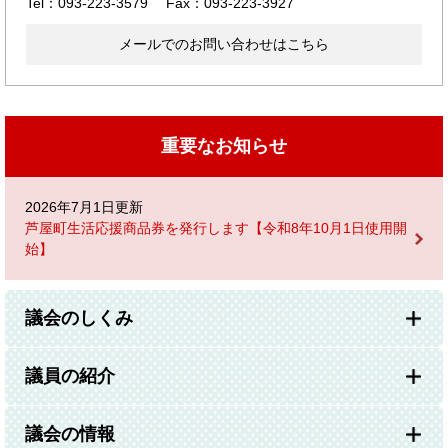
Tel：093-223-3579
Fax：093-223-3927
メールでのお問い合わせはこちら
重要なお知らせ
2026年7月1日更新
芦屋町生活応援商品券を発行します【令和8年10月1日使用開
始】
議会のしくみ
議員の紹介
議会の情報