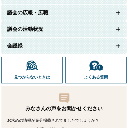
議会の広報・広聴
議会の活動状況
会議録
見つからないときは
よくある質問
みなさんの声をお聞かせ
ください
お求めの情報が充分掲載されてましたでしょうか？