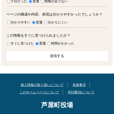
十分だった
普通
情報が足りない
ページの構成や内容、表現は分かりやすかったでしょうか？
分かりやすい
普通
分かりにくい
この情報をすぐに見つけられましたか？
すぐに見つけた
普通
時間がかかった
個人情報の取り扱いについて
免責事項
このホームページについて
RSS配信について
芦屋町役場