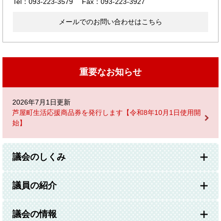
Tel：093-223-3579
Fax：093-223-3927
メールでのお問い合わせはこちら
重要なお知らせ
2026年7月1日更新
芦屋町生活応援商品券を発行します【令和8年10月1日使用開
始】
議会のしくみ
議員の紹介
議会の情報