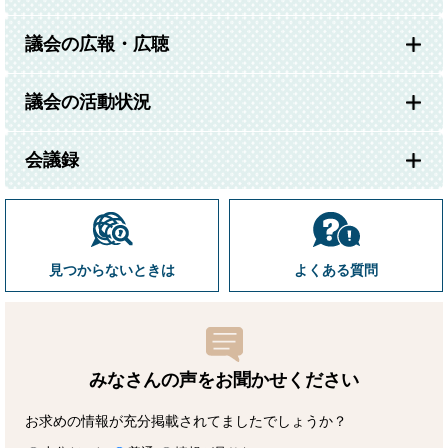
議会の広報・広聴
議会の活動状況
会議録
見つからないときは
よくある質問
みなさんの声をお聞かせ
ください
お求めの情報が充分掲載されてましたでしょうか？