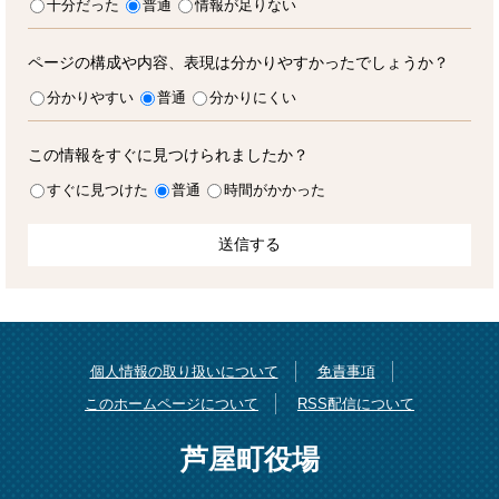
十分だった
普通
情報が足りない
ページの構成や内容、表現は分かりやすかったでしょうか？
分かりやすい
普通
分かりにくい
この情報をすぐに見つけられましたか？
すぐに見つけた
普通
時間がかかった
個人情報の取り扱いについて
免責事項
このホームページについて
RSS配信について
芦屋町役場