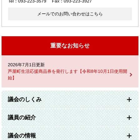
Tel：093-223-3579
Fax：093-223-3927
メールでのお問い合わせはこちら
重要なお知らせ
2026年7月1日更新
芦屋町生活応援商品券を発行します【令和8年10月1日使用開
始】
議会のしくみ
議員の紹介
議会の情報