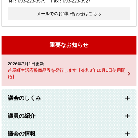
Tel：093-223-3579
Fax：093-223-3927
メールでのお問い合わせはこちら
重要なお知らせ
2026年7月1日更新
芦屋町生活応援商品券を発行します【令和8年10月1日使用開
始】
議会のしくみ
議員の紹介
議会の情報