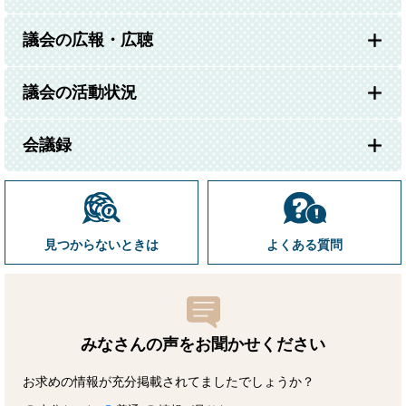
議会の広報・広聴
議会の活動状況
会議録
見つからないときは
よくある質問
みなさんの声をお聞かせ
ください
お求めの情報が充分掲載されてましたでしょうか？