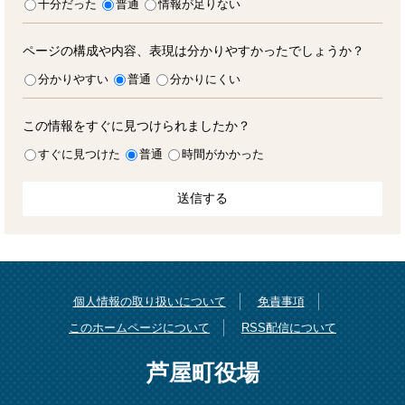
十分だった
普通
情報が足りない
ページの構成や内容、表現は分かりやすかったでしょうか？
分かりやすい
普通
分かりにくい
この情報をすぐに見つけられましたか？
すぐに見つけた
普通
時間がかかった
個人情報の取り扱いについて
免責事項
このホームページについて
RSS配信について
芦屋町役場