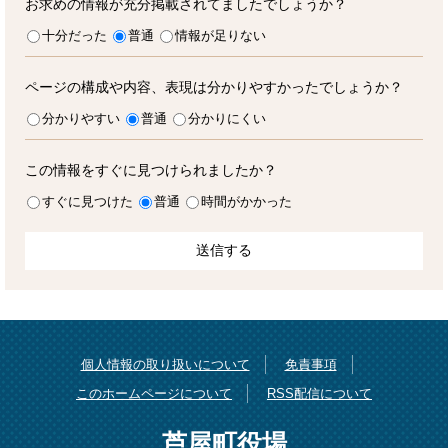
お求めの情報が充分掲載されてましたでしょうか？
十分だった
普通
情報が足りない
ページの構成や内容、表現は分かりやすかったでしょうか？
分かりやすい
普通
分かりにくい
この情報をすぐに見つけられましたか？
すぐに見つけた
普通
時間がかかった
個人情報の取り扱いについて
免責事項
このホームページについて
RSS配信について
芦屋町役場