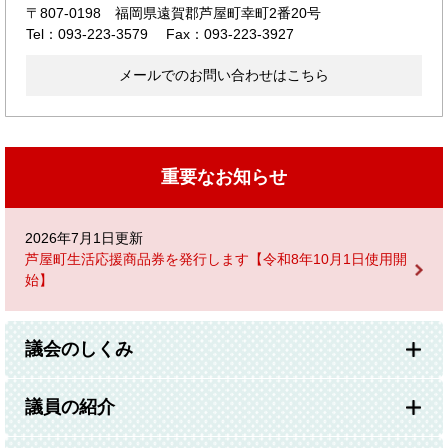
〒807-0198
福岡県遠賀郡芦屋町幸町2番20号
Tel：093-223-3579
Fax：093-223-3927
メールでのお問い合わせはこちら
重要なお知らせ
2026年7月1日更新
芦屋町生活応援商品券を発行します【令和8年10月1日使用開
始】
議会のしくみ
議員の紹介