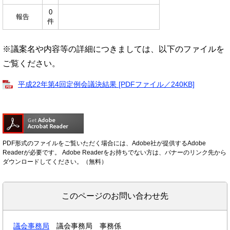
0
報告
件
※議案名や内容等の詳細につきましては、以下のファイルを
ご覧ください。
平成22年第4回定例会議決結果 [PDFファイル／240KB]
PDF形式のファイルをご覧いただく場合には、Adobe社が提供するAdobe
Readerが必要です。
Adobe Readerをお持ちでない方は、バナーのリンク先から
ダウンロードしてください。（無料）
このページのお問い合わせ先
議会事務局
議会事務局 事務係