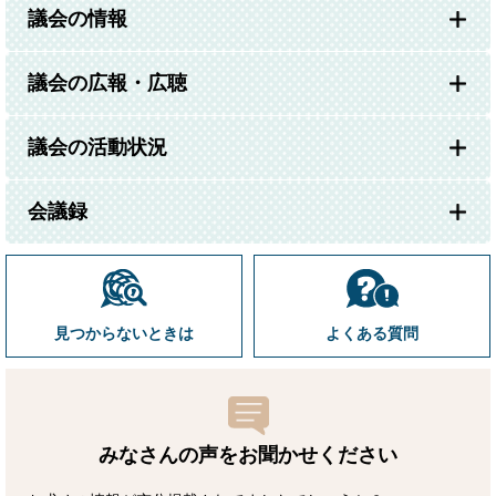
議会の情報
議会の広報・広聴
議会の活動状況
会議録
見つからないときは
よくある質問
みなさんの声をお聞かせ
ください