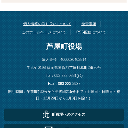
個人情報の取り扱いについて
免責事項
このホームページについて
RSS配信について
芦屋町役場
法人番号 4000020403814
〒807-0198 福岡県遠賀郡芦屋町幸町2番20号
Tel：093-223-0881(代)
Fax：093-223-3927
開庁時間：午前8時30分から午後5時15分まで（土曜日・日曜日・祝
日・12月29日から1月3日を除く）
町役場へのアクセス