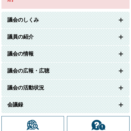
議会のしくみ
議員の紹介
議会の情報
議会の広報・広聴
議会の活動状況
会議録