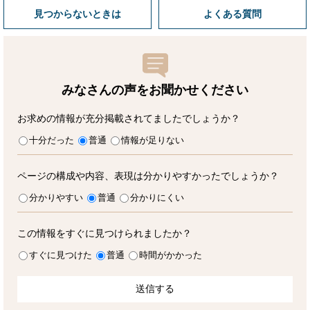
見つからないときは
よくある質問
みなさんの声をお聞かせ
ください
お求めの情報が充分掲載されてましたでしょうか？
十分だった
普通
情報が足りない
ページの構成や内容、表現は分かりやすかったでしょうか？
分かりやすい
普通
分かりにくい
この情報をすぐに見つけられましたか？
すぐに見つけた
普通
時間がかかった