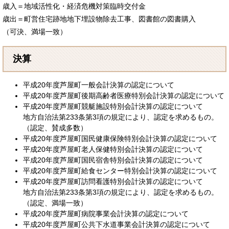
歳入＝地域活性化・経済危機対策臨時交付金
歳出＝町営住宅跡地地下埋設物除去工事、図書館の図書購入
（可決、満場一致）
決算
平成20年度芦屋町一般会計決算の認定について
平成20年度芦屋町後期高齢者医療特別会計決算の認定について
平成20年度芦屋町競艇施設特別会計決算の認定について
地方自治法第233条第3項の規定により、認定を求めるもの。
（認定、賛成多数）
平成20年度芦屋町国民健康保険特別会計決算の認定について
平成20年度芦屋町老人保健特別会計決算の認定について
平成20年度芦屋町国民宿舎特別会計決算の認定について
平成20年度芦屋町給食センター特別会計決算の認定について
平成20年度芦屋町訪問看護特別会計決算の認定について
地方自治法第233条第3項の規定により、認定を求めるもの。
（認定、満場一致）
平成20年度芦屋町病院事業会計決算の認定について
平成20年度芦屋町公共下水道事業会計決算の認定について