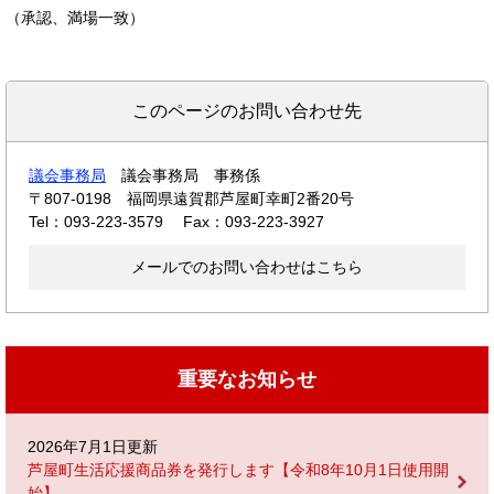
（承認、満場一致）
このページのお問い合わせ先
議会事務局
議会事務局 事務係
〒807-0198
福岡県遠賀郡芦屋町幸町2番20号
Tel：093-223-3579
Fax：093-223-3927
メールでのお問い合わせはこちら
重要なお知らせ
2026年7月1日更新
芦屋町生活応援商品券を発行します【令和8年10月1日使用開
始】