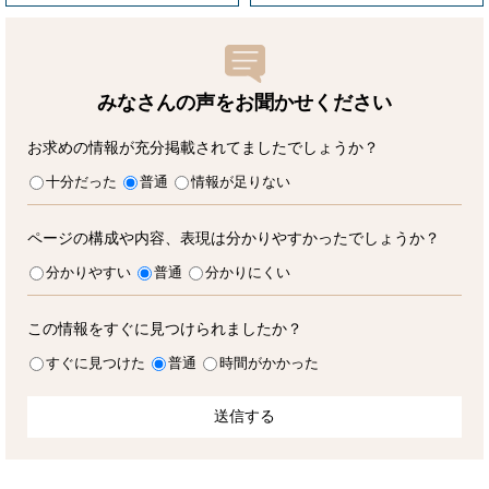
みなさんの声をお聞かせ
ください
お求めの情報が充分掲載されてましたでしょうか？
十分だった
普通
情報が足りない
ページの構成や内容、表現は分かりやすかったでしょうか？
分かりやすい
普通
分かりにくい
この情報をすぐに見つけられましたか？
すぐに見つけた
普通
時間がかかった