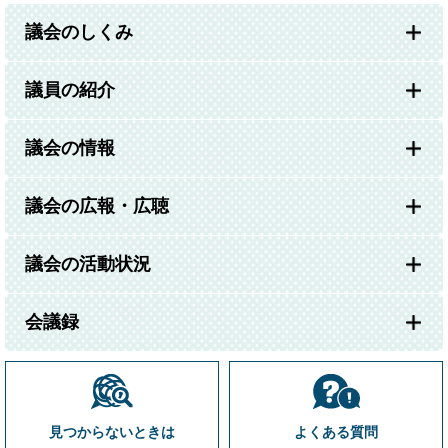
議会のしくみ
議員の紹介
議会の情報
議会の広報・広聴
議会の活動状況
会議録
見つからないときは
よくある質問