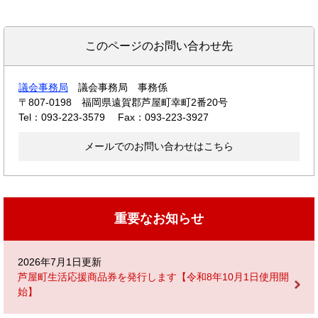
このページのお問い合わせ先
議会事務局
議会事務局 事務係
〒807-0198
福岡県遠賀郡芦屋町幸町2番20号
Tel：093-223-3579
Fax：093-223-3927
メールでのお問い合わせはこちら
重要なお知らせ
2026年7月1日更新
芦屋町生活応援商品券を発行します【令和8年10月1日使用開
始】