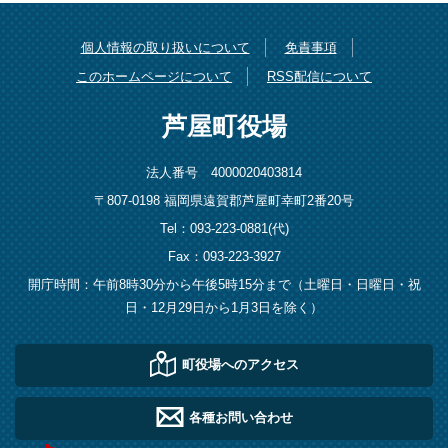
個人情報の取り扱いについて
免責事項
このホームページについて
RSS配信について
芦屋町役場
法人番号 4000020403814
〒807-0198 福岡県遠賀郡芦屋町幸町2番20号
Tel：093-223-0881(代)
Fax：093-223-3927
開庁時間：午前8時30分から午後5時15分まで（土曜日・日曜日・祝
日・12月29日から1月3日を除く）
町役場へのアクセス
各種お問い合わせ