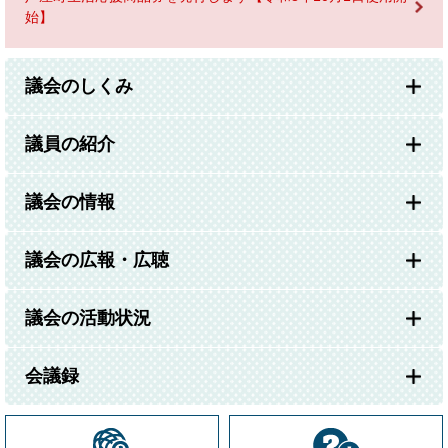
始】
議会のしくみ
議員の紹介
議会の情報
議会の広報・広聴
議会の活動状況
会議録