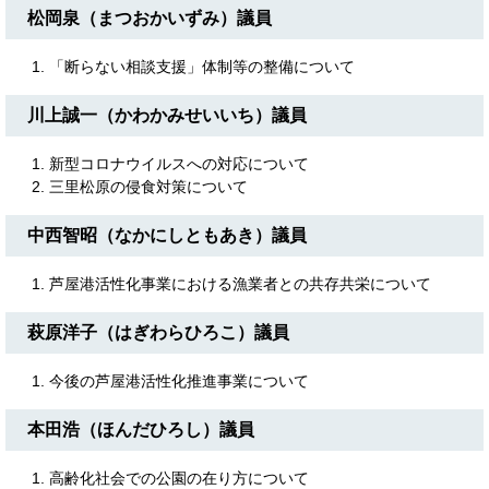
松岡泉（まつおかいずみ）議員
「断らない相談支援」体制等の整備について
川上誠一（かわかみせいいち）議員​​
新型コロナウイルスへの対応について
三里松原の侵食対策について
中西智昭（なかにしともあき）議員
芦屋港活性化事業における漁業者との共存共栄について
萩原洋子（はぎわらひろこ）議員
今後の芦屋港活性化推進事業について
本田浩（ほんだひろし）議員
高齢化社会での公園の在り方について