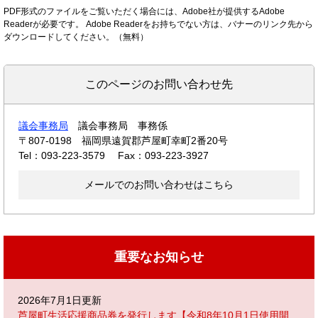
PDF形式のファイルをご覧いただく場合には、Adobe社が提供するAdobe
Readerが必要です。
Adobe Readerをお持ちでない方は、バナーのリンク先から
ダウンロードしてください。（無料）
このページのお問い合わせ先
議会事務局
議会事務局 事務係
〒807-0198
福岡県遠賀郡芦屋町幸町2番20号
Tel：093-223-3579
Fax：093-223-3927
メールでのお問い合わせはこちら
重要なお知らせ
2026年7月1日更新
芦屋町生活応援商品券を発行します【令和8年10月1日使用開