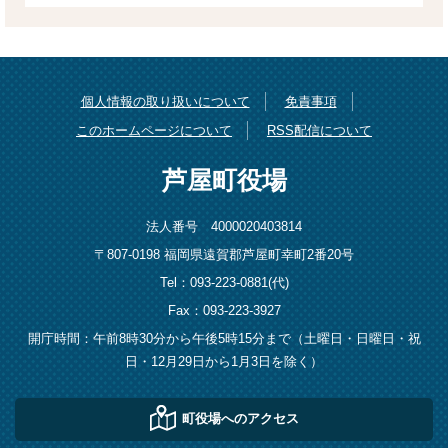
個人情報の取り扱いについて
免責事項
このホームページについて
RSS配信について
芦屋町役場
法人番号 4000020403814
〒807-0198 福岡県遠賀郡芦屋町幸町2番20号
Tel：093-223-0881(代)
Fax：093-223-3927
開庁時間：午前8時30分から午後5時15分まで（土曜日・日曜日・祝
日・12月29日から1月3日を除く）
町役場へのアクセス