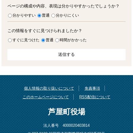
ページの構成や内容、表現は分かりやすかったでしょうか？
分かりやすい
普通
分かりにくい
この情報をすぐに見つけられましたか？
すぐに見つけた
普通
時間がかかった
個人情報の取り扱いについて
免責事項
このホームページについて
RSS配信について
芦屋町役場
法人番号 4000020403814