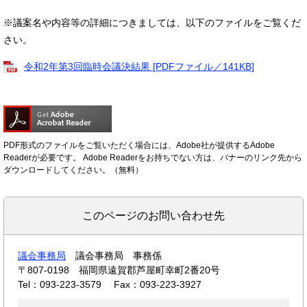
※議案名や内容等の詳細につきましては、以下のファイルをご覧くだ
さい。
令和2年第3回臨時会議決結果 [PDFファイル／141KB]
PDF形式のファイルをご覧いただく場合には、Adobe社が提供するAdobe
Readerが必要です。
Adobe Readerをお持ちでない方は、バナーのリンク先から
ダウンロードしてください。（無料）
このページのお問い合わせ先
議会事務局
議会事務局 事務係
〒807-0198
福岡県遠賀郡芦屋町幸町2番20号
Tel：093-223-3579
Fax：093-223-3927