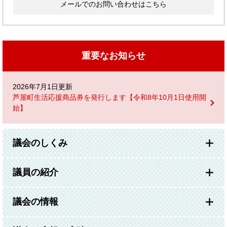
メールでのお問い合わせはこちら
重要なお知らせ
2026年7月1日更新
芦屋町生活応援商品券を発行します【令和8年10月1日使用開
始】
議会のしくみ
議員の紹介
議会の情報