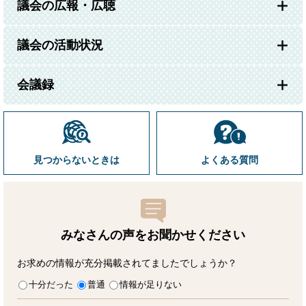
議会の広報・広聴
議会の活動状況
会議録
見つからないときは
よくある質問
みなさんの声をお聞かせ
ください
お求めの情報が充分掲載されてましたでしょうか？
十分だった
普通
情報が足りない