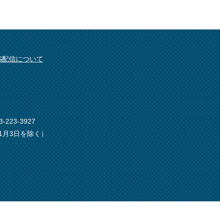
SS配信について
-223-3927
1月3日を除く）