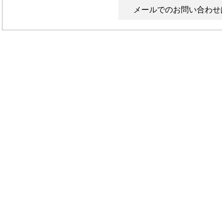
メールでのお問い合わせ