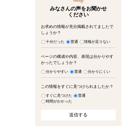
みなさんの声をお聞かせ
ください
お求めの情報が充分掲載されてましたで
しょうか？
十分だった
普通
情報が足りない
ページの構成や内容、表現は分かりやす
かったでしょうか？
分かりやすい
普通
分かりにくい
この情報をすぐに見つけられましたか？
すぐに見つけた
普通
時間がかかった