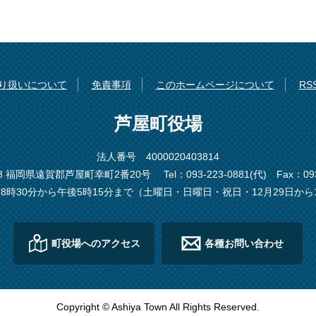
り扱いについて
免責事項
このホームページについて
R
芦屋町役場
法人番号 4000020403814
198 福岡県遠賀郡芦屋町幸町2番20号
Tel：093-223-0881(代)
Fax：093
8時30分から午後5時15分まで（土曜日・日曜日・祝日・12月29日から
町役場へのアクセス
各種お問い合わせ
Copyright © Ashiya Town All Rights Reserved.