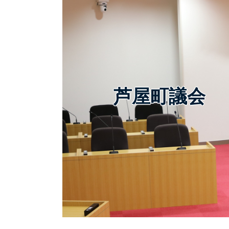
芦屋町議会