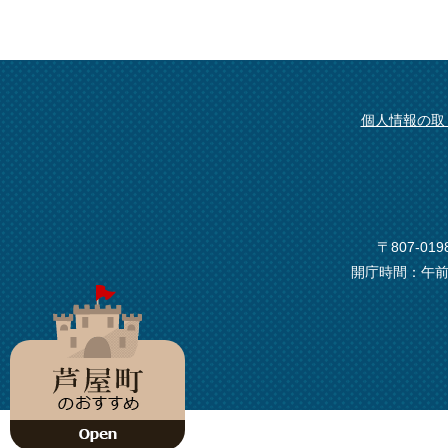
個人情報の取
〒807-0
開庁時間：午前