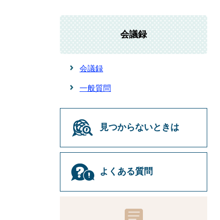
会議録
会議録
一般質問
見つからないときは
よくある質問