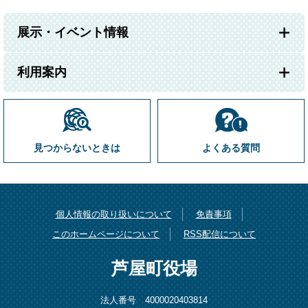
展示・イベント情報
利用案内
見つからないときは
よくある質問
個人情報の取り扱いについて
免責事項
このホームページについて
RSS配信について
芦屋町役場
法人番号 4000020403814