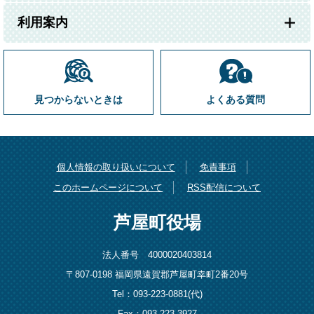
利用案内
見つからないときは
よくある質問
個人情報の取り扱いについて
免責事項
このホームページについて
RSS配信について
芦屋町役場
法人番号 4000020403814
〒807-0198 福岡県遠賀郡芦屋町幸町2番20号
Tel：093-223-0881(代)
Fax：093-223-3927