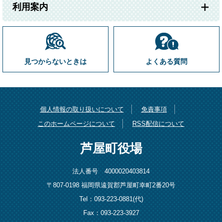
利用案内
見つからないときは
よくある質問
個人情報の取り扱いについて
免責事項
このホームページについて
RSS配信について
芦屋町役場
法人番号 4000020403814
〒807-0198 福岡県遠賀郡芦屋町幸町2番20号
Tel：093-223-0881(代)
Fax：093-223-3927