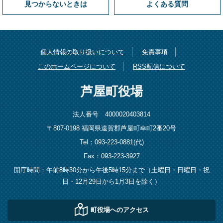
見つからないときは
よくある質問
個人情報の取り扱いについて
免責事項
このホームページについて
RSS配信について
芦屋町役場
法人番号 4000020403814
〒807-0198 福岡県遠賀郡芦屋町幸町2番20号
Tel：093-223-0881(代)
Fax：093-223-3927
開庁時間：午前8時30分から午後5時15分まで（土曜日・日曜日・祝
日・12月29日から1月3日を除く）
町役場へのアクセス