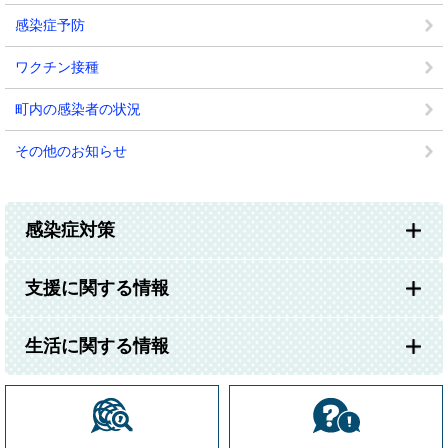
感染症予防
ワクチン接種
町内の感染者の状況
その他のお知らせ
感染症対策
支援に関する情報
生活に関する情報