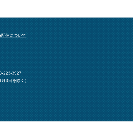
SS配信について
-223-3927
1月3日を除く）