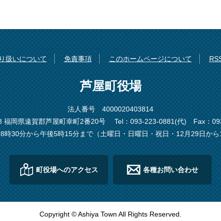
り扱いについて
免責事項
このホームページについて
R
芦屋町役場
法人番号 4000020403814
198 福岡県遠賀郡芦屋町幸町2番20号
Tel：093-223-0881(代)
Fax：093
8時30分から午後5時15分まで（土曜日・日曜日・祝日・12月29日から
町役場へのアクセス
各種お問い合わせ
Copyright © Ashiya Town All Rights Reserved.