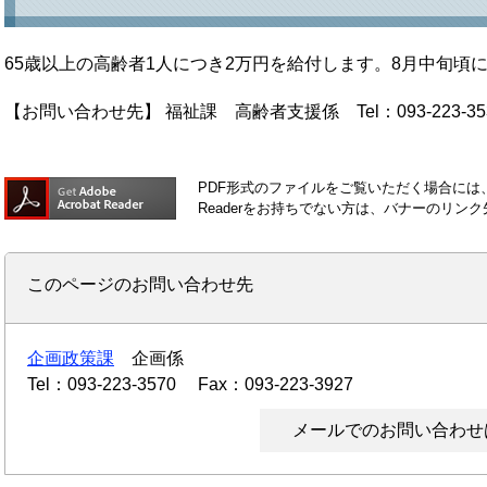
65歳以上の高齢者1人につき2万円を給付します。8月中旬頃
【お問い合わせ先】 福祉課 高齢者支援係 Tel：093-223-35
PDF形式のファイルをご覧いただく場合には、Ad
Readerをお持ちでない方は、バナーのリ
このページのお問い合わせ先
企画政策課
企画係
Tel：093-223-3570
Fax：093-223-3927
メールでのお問い合わせ