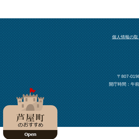
個人情報の取
〒807-0
開庁時間：午前