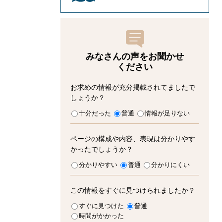
みなさんの声をお聞かせ
ください
お求めの情報が充分掲載されてましたで
しょうか？
十分だった
普通
情報が足りない
ページの構成や内容、表現は分かりやす
かったでしょうか？
分かりやすい
普通
分かりにくい
この情報をすぐに見つけられましたか？
すぐに見つけた
普通
時間がかかった