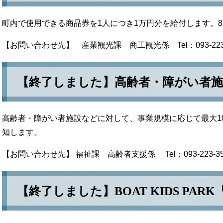
町内で使用できる商品券を1人につき1万円分を給付します。
【お問い合わせ先】 産業観光課 商工観光係 Tel：093-223-
【終了しました】高齢者・障がい者施
高齢者・障がい者施設などに対して、事業規模に応じて最大1
知します。
【お問い合わせ先】 福祉課 高齢者支援係 Tel：093-223-35
【終了しました】BOAT KIDS PA