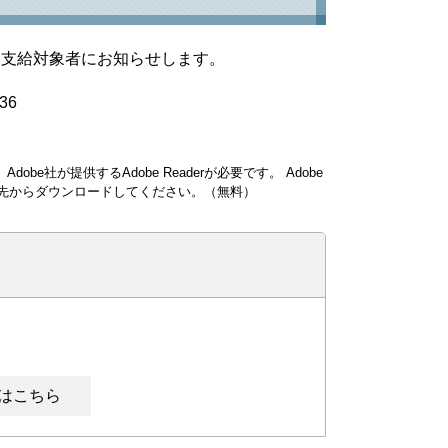
に支給対象者にお知らせします。
36
obe社が提供するAdobe Readerが必要です。
Adobe
ンク先からダウンロードしてください。（無料）
はこちら