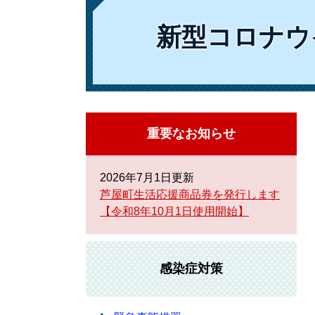
新型コロナウ
重要なお知らせ
2026年7月1日更新
芦屋町生活応援商品券を発行します
【令和8年10月1日使用開始】
感染症対策