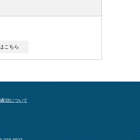
はこちら
SS配信について