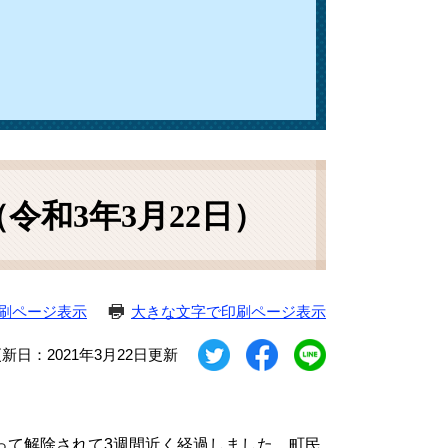
和3年3月22日）
刷ページ表示
大きな文字で印刷ページ表示
新日：2021年3月22日更新
って解除されて3週間近く経過しました。町民