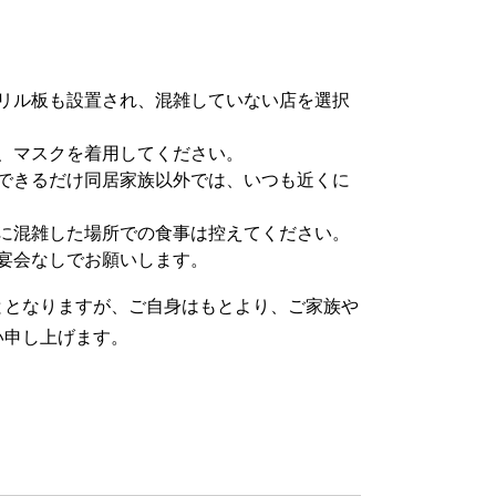
リル板も設置され、混雑していない店を選択
、マスクを着用してください。
できるだけ同居家族以外では、いつも近くに
に混雑した場所での食事は控えてください。
宴会なしでお願いします。
ととなりますが、ご自身はもとより、ご家族や
い申し上げます。