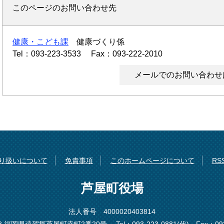
このページのお問い合わせ先
健康・こども課
健康づくり係
Tel：093-223-3533
Fax：093-222-2010
メールでのお問い合わせ
り扱いについて
免責事項
このホームページについて
R
芦屋町役場
法人番号 4000020403814