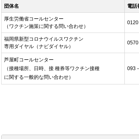
団体名
電話
厚生労働省コールセンター
012
（ワクチン施策に関する問い合わせ）
福岡県新型コロナウイルスワクチン
057
専用ダイヤル（ナビダイヤル）
芦屋町コールセンター
（接種場所、日時、接 種券等ワクチン接種
093
に関する一般的な問い合わせ）