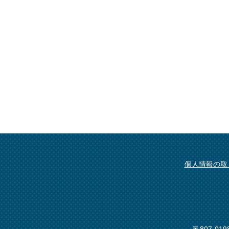
個人情報の取