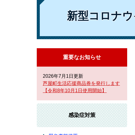
新型コロナウ
重要なお知らせ
2026年7月1日更新
芦屋町生活応援商品券を発行します
【令和8年10月1日使用開始】
感染症対策