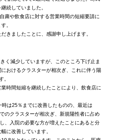
を継続していました。
出自粛や飲食店に対する営業時間の短縮要請に
ます。
だきましたことに、感謝申し上げます。
きく減少していますが、このところ下げ止ま
関におけるクラスターが相次ぎ、これに伴う陽
す。
業時間短縮を継続したことにより、飲食店に
時は25％までに改善したものの、最近は
関でのクラスターが相次ぎ、新規陽性者に占め
達し、入院の必要な方が増えたことにあると分
大幅に改善しています。