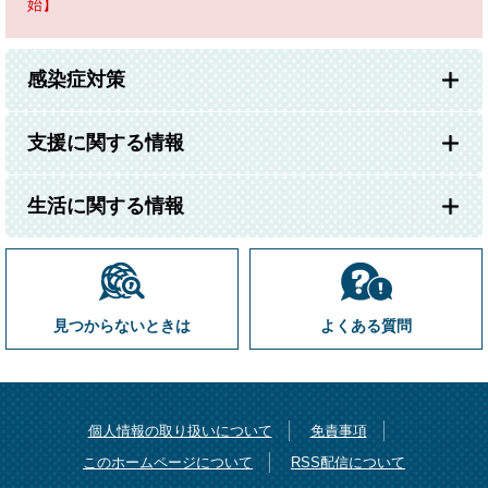
始】
感染症対策
支援に関する情報
生活に関する情報
見つからないときは
よくある質問
個人情報の取り扱いについて
免責事項
このホームページについて
RSS配信について