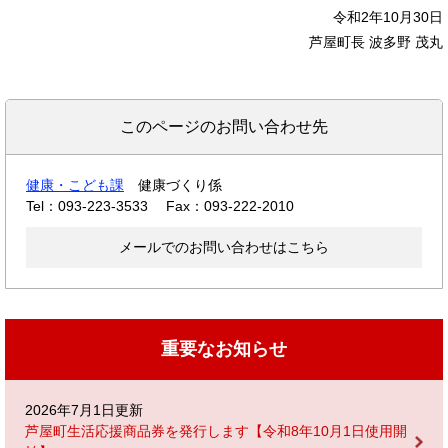
令和2年10月30日
芦屋町長 波多野 茂丸
このページのお問い合わせ先
健康・こども課
健康づくり係
Tel：093-223-3533
Fax：093-222-2010
メールでのお問い合わせはこちら
重要なお知らせ
2026年7月1日更新
芦屋町生活応援商品券を発行します【令和8年10月1日使用開