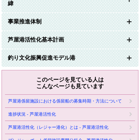
緯
事業推進体制
芦屋港活性化基本計画
釣り文化振興促進モデル港
このページを見ている人は
こんなページも見ています
芦屋港係留施設における係留船の募集時期・方法について
進捗状況 - 芦屋港活性化
芦屋港活性化（レジャー港化）とは - 芦屋港活性化