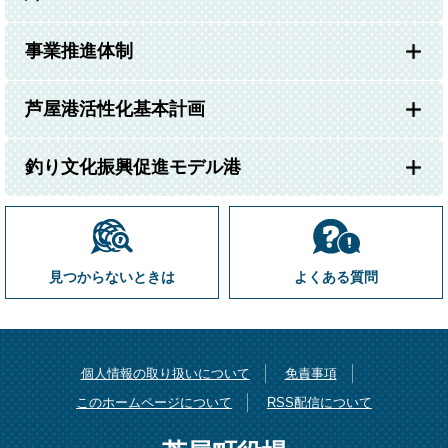
事業推進体制
芦屋港活性化基本計画
釣り文化振興促進モデル港
見つからないときは
よくある質問
個人情報の取り扱いについて
免責事項
このホームページについて
RSS配信について