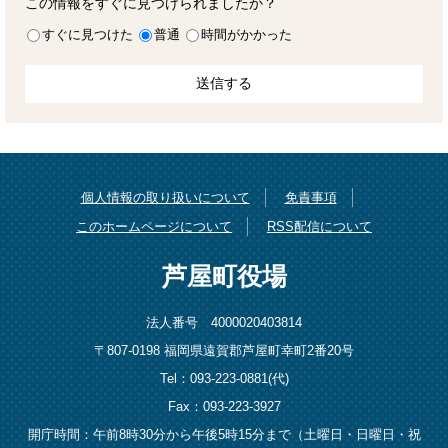
この情報をすぐに見つけられましたか？
すぐに見つけた
普通
時間がかかった
個人情報の取り扱いについて
免責事項
このホームページについて
RSS配信について
芦屋町役場
法人番号 4000020403814
〒807-0198 福岡県遠賀郡芦屋町幸町2番20号
Tel：093-223-0881(代)
Fax：093-223-3927
開庁時間：午前8時30分から午後5時15分まで（土曜日・日曜日・祝