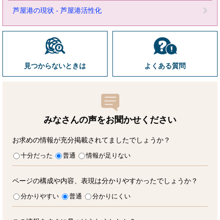
芦屋港の現状 - 芦屋港活性化
見つからないときは
よくある質問
みなさんの声をお聞かせ
ください
お求めの情報が充分掲載されてましたでしょうか？
十分だった
普通
情報が足りない
ページの構成や内容、表現は分かりやすかったでしょうか？
分かりやすい
普通
分かりにくい