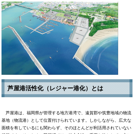
芦屋港活性化（レジャー港化）とは
芦屋港は、福岡県が管理する地方港湾で、遠賀郡や筑豊地域の物流
基地（物流港）として位置付けられています。しかしながら、広大な
面積を有しているにも関わらず、そのほとんどが利活用されていない