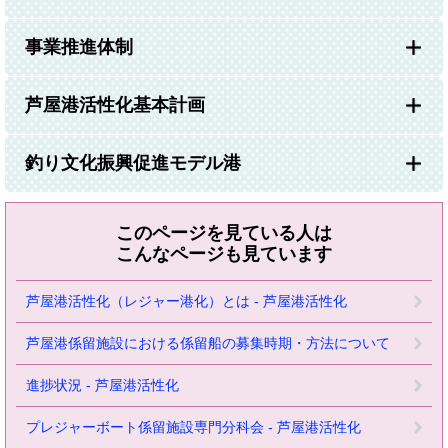
事業推進体制
芦屋港活性化基本計画
釣り文化振興促進モデル港
このページを見ている人は
こんなページも見ています
芦屋港活性化（レジャー港化）とは - 芦屋港活性化
芦屋港係留施設における係留船の募集時期・方法について
進捗状況 - 芦屋港活性化
プレジャーボート係留施設専門分科会 - 芦屋港活性化