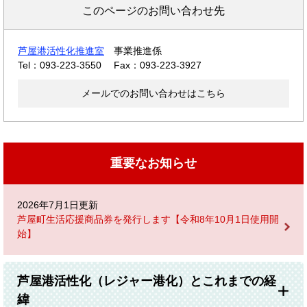
このページのお問い合わせ先
芦屋港活性化推進室
事業推進係
Tel：093-223-3550
Fax：093-223-3927
メールでのお問い合わせはこちら
重要なお知らせ
2026年7月1日更新
芦屋町生活応援商品券を発行します【令和8年10月1日使用開
始】
芦屋港活性化（レジャー港化）とこれまでの経
緯