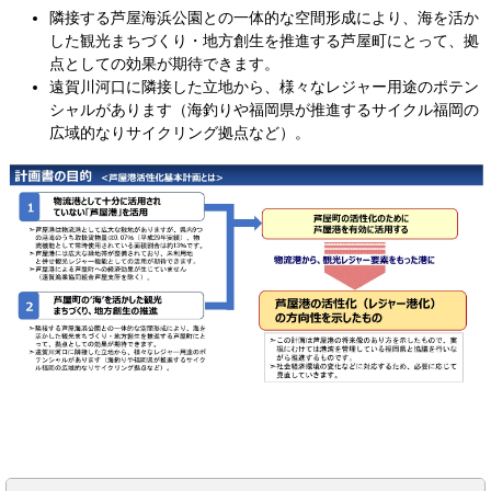
隣接する芦屋海浜公園との一体的な空間形成により、海を活か
した観光まちづくり・地方創生を推進する芦屋町にとって、拠
点としての効果が期待できます。
遠賀川河口に隣接した立地から、様々なレジャー用途のポテン
シャルがあります（海釣りや福岡県が推進するサイクル福岡の
広域的なりサイクリング拠点など）。