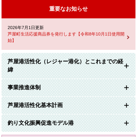
重要なお知らせ
2026年7月1日更新
芦屋町生活応援商品券を発行します【令和8年10月1日使用開
始】
芦屋港活性化（レジャー港化）とこれまでの経
緯
事業推進体制
芦屋港活性化基本計画
釣り文化振興促進モデル港