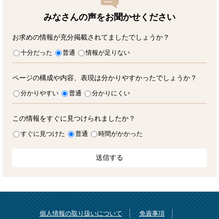
みなさんの声をお聞かせ
ください
お求めの情報が充分掲載されてましたでしょうか？
十分だった
普通
情報が足りない
ページの構成や内容、表現は分かりやすかったでしょうか？
分かりやすい
普通
分かりにくい
この情報をすぐに見つけられましたか？
すぐに見つけた
普通
時間がかかった
個人情報の取り扱いについて
免責事項