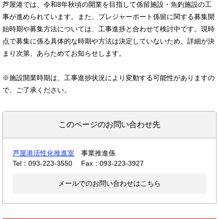
芦屋港では、令和8年秋頃の開業を目指して係留施設・魚釣施設の工
事が進められています。また、プレジャーボート係留に関する募集開
始時期や募集方法については、工事進捗と合わせて検討中です。現時
点で募集に係る具体的な時期や方法は決定していないため、詳細が決
まり次第、あらためてお知らせします。
※施設開業時期は、工事進捗状況により変動する可能性がありますの
で、ご了承ください。
このページのお問い合わせ先
芦屋港活性化推進室
事業推進係
Tel：093-223-3550
Fax：093-223-3927
メールでのお問い合わせはこちら