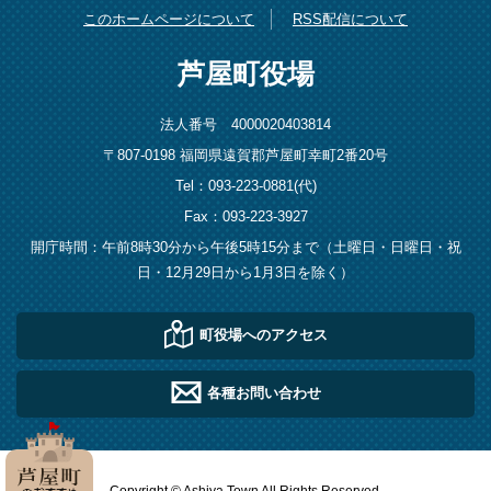
このホームページについて
RSS配信について
芦屋町役場
法人番号 4000020403814
〒807-0198 福岡県遠賀郡芦屋町幸町2番20号
Tel：093-223-0881(代)
Fax：093-223-3927
開庁時間：午前8時30分から午後5時15分まで（土曜日・日曜日・祝
日・12月29日から1月3日を除く）
町役場へのアクセス
各種お問い合わせ