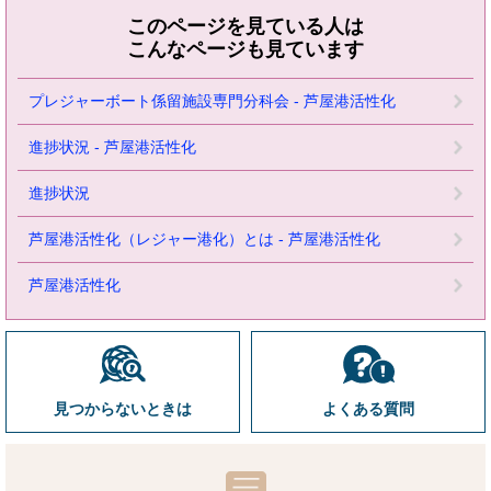
このページを見ている人は
こんなページも見ています
プレジャーボート係留施設専門分科会 - 芦屋港活性化
進捗状況 - 芦屋港活性化
進捗状況
芦屋港活性化（レジャー港化）とは - 芦屋港活性化
芦屋港活性化
見つからないときは
よくある質問