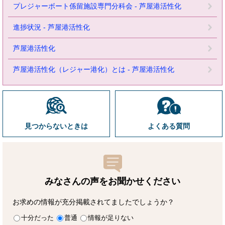
プレジャーボート係留施設専門分科会 - 芦屋港活性化
進捗状況 - 芦屋港活性化
芦屋港活性化
芦屋港活性化（レジャー港化）とは - 芦屋港活性化
見つからないときは
よくある質問
みなさんの声をお聞かせ
ください
お求めの情報が充分掲載されてましたでしょうか？
十分だった
普通
情報が足りない