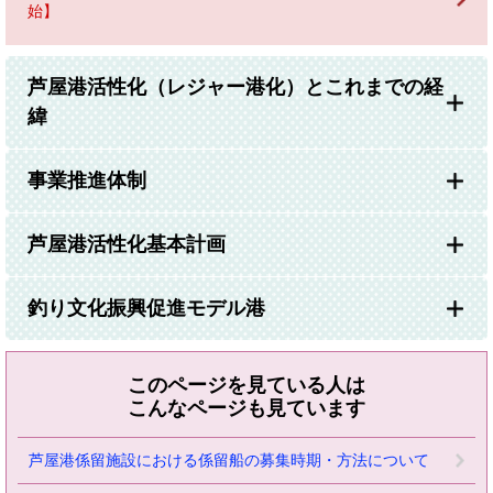
始】
芦屋港活性化（レジャー港化）とこれまでの経
緯
事業推進体制
芦屋港活性化基本計画
釣り文化振興促進モデル港
このページを見ている人は
こんなページも見ています
芦屋港係留施設における係留船の募集時期・方法について