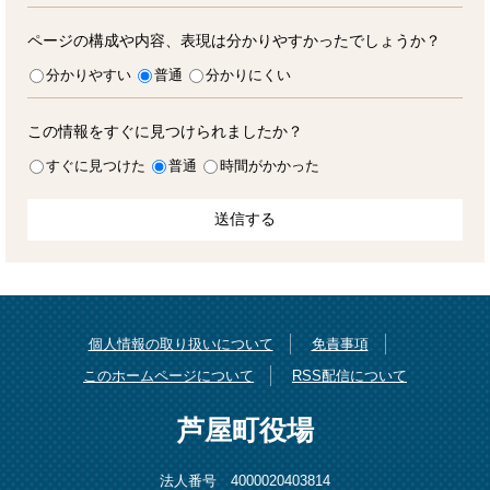
ページの構成や内容、表現は分かりやすかったでしょうか？
分かりやすい
普通
分かりにくい
この情報をすぐに見つけられましたか？
すぐに見つけた
普通
時間がかかった
個人情報の取り扱いについて
免責事項
このホームページについて
RSS配信について
芦屋町役場
法人番号 4000020403814