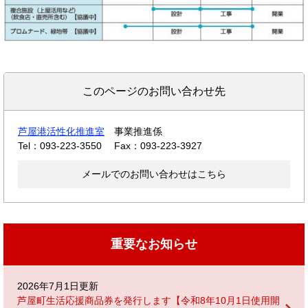
このページのお問い合わせ先
芦屋港活性化推進室
事業推進係
Tel：093-223-3550
Fax：093-223-3927
メールでのお問い合わせはこちら
重要なお知らせ
2026年7月1日更新
芦屋町生活応援商品券を発行します【令和8年10月1日使用開