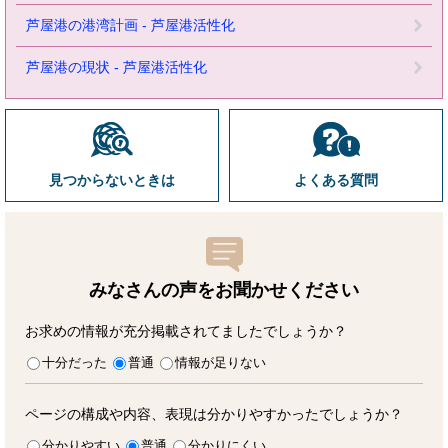
芦屋港の港湾計画 - 芦屋港活性化
芦屋港の現状 - 芦屋港活性化
見つからないときは
よくある質問
みなさんの声をお聞かせ
ください
お求めの情報が充分掲載されてましたでしょうか？
十分だった
普通
情報が足りない
ページの構成や内容、表現は分かりやすかったでしょうか？
分かりやすい
普通
分かりにくい