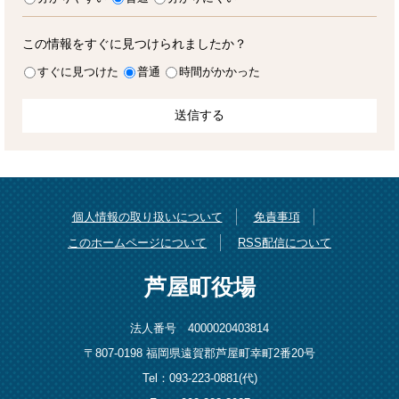
この情報をすぐに見つけられましたか？
すぐに見つけた
普通
時間がかかった
個人情報の取り扱いについて
免責事項
このホームページについて
RSS配信について
芦屋町役場
法人番号 4000020403814
〒807-0198 福岡県遠賀郡芦屋町幸町2番20号
Tel：093-223-0881(代)