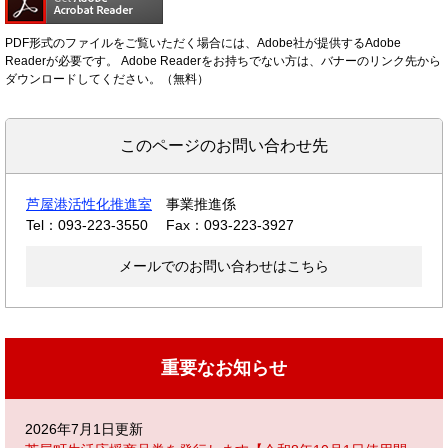
PDF形式のファイルをご覧いただく場合には、Adobe社が提供するAdobe
Readerが必要です。
Adobe Readerをお持ちでない方は、バナーのリンク先から
ダウンロードしてください。（無料）
このページのお問い合わせ先
芦屋港活性化推進室
事業推進係
Tel：093-223-3550
Fax：093-223-3927
メールでのお問い合わせはこちら
重要なお知らせ
2026年7月1日更新